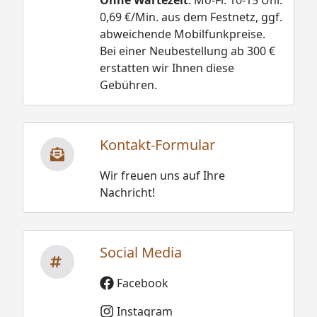
0,69 €/Min. aus dem Festnetz, ggf.
abweichende Mobilfunkpreise.
Bei einer Neubestellung ab 300 €
erstatten wir Ihnen diese
Gebühren.
Kontakt-Formular
Wir freuen uns auf Ihre
Nachricht!
Social Media
Facebook
Instagram