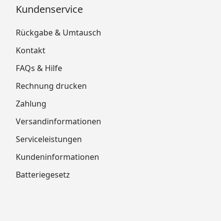
Kundenservice
Rückgabe & Umtausch
Kontakt
FAQs & Hilfe
Rechnung drucken
Zahlung
Versandinformationen
Serviceleistungen
Kundeninformationen
Batteriegesetz