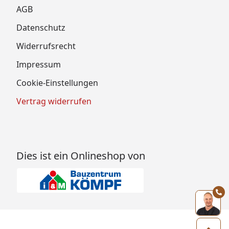
AGB
Datenschutz
Widerrufsrecht
Impressum
Cookie-Einstellungen
Vertrag widerrufen
Dies ist ein Onlineshop von