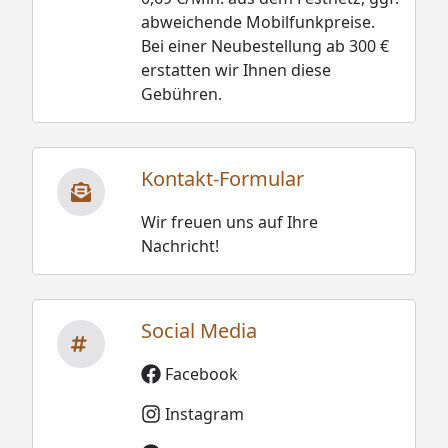
abweichende Mobilfunkpreise.
Bei einer Neubestellung ab 300 €
erstatten wir Ihnen diese
Gebühren.
Kontakt-Formular
Wir freuen uns auf Ihre
Nachricht!
Social Media
Facebook
Instagram