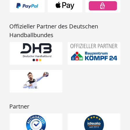
Offizieller Partner des Deutschen
Handballbundes
Partner