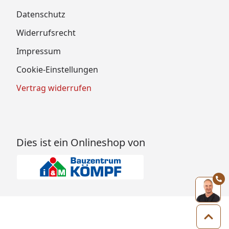
Datenschutz
Widerrufsrecht
Impressum
Cookie-Einstellungen
Vertrag widerrufen
Dies ist ein Onlineshop von
Zum 