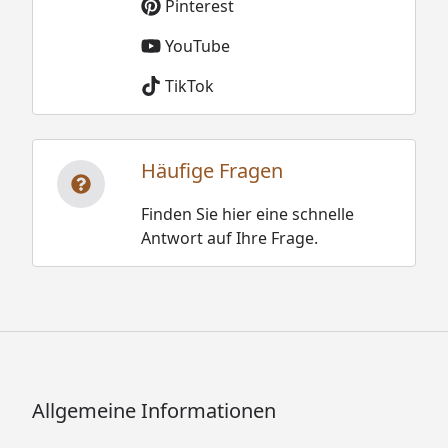
Pinterest
YouTube
TikTok
Häufige Fragen
Finden Sie hier eine schnelle
Antwort auf Ihre Frage.
Allgemeine Informationen