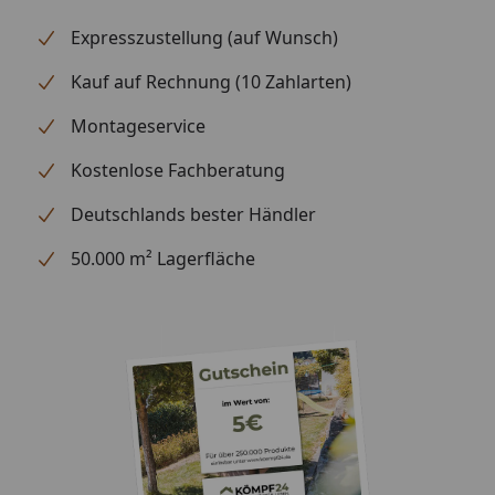
Expresszustellung (auf Wunsch)
Kauf auf Rechnung (10 Zahlarten)
Montageservice
Kostenlose Fachberatung
Deutschlands bester Händler
50.000 m² Lagerfläche