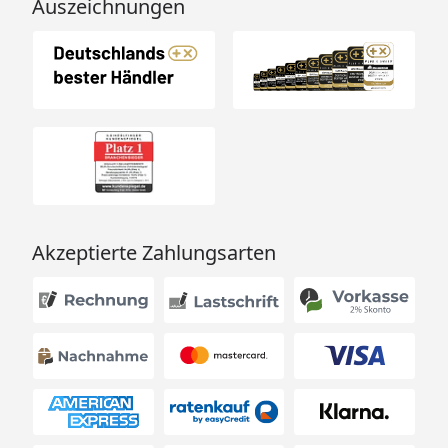
Auszeichnungen
Akzeptierte Zahlungsarten