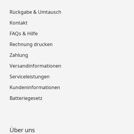
Rückgabe & Umtausch
Kontakt
FAQs & Hilfe
Rechnung drucken
Zahlung
Versandinformationen
Serviceleistungen
Kundeninformationen
Batteriegesetz
Über uns