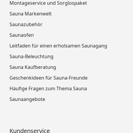
Montageservice und Sorglospaket
Sauna Markenwelt
Saunazubehör
Saunaofen
Leitfaden für einen erholsamen Saunagang
Sauna-Beleuchtung
Sauna Kaufberatung
Geschenkideen für Sauna-Freunde
Häufige Fragen zum Thema Sauna
Saunaangebote
Kundenservice