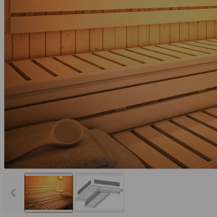
Vorheriges Bild anzeigen