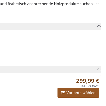
 und ästhetisch ansprechende Holzprodukte suchen, ist
299,99 €
inkl. 19% MwSt.
Variante wählen