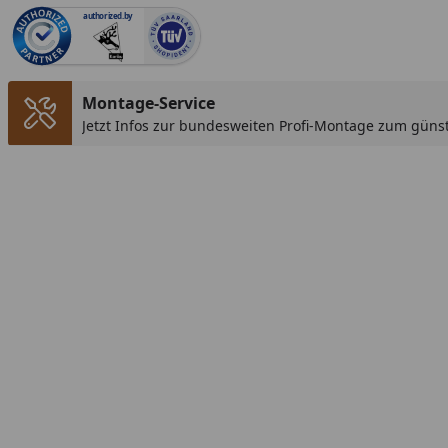
authorized.by
Montage-Service
Jetzt Infos zur bundesweiten Profi-Montage zum günst