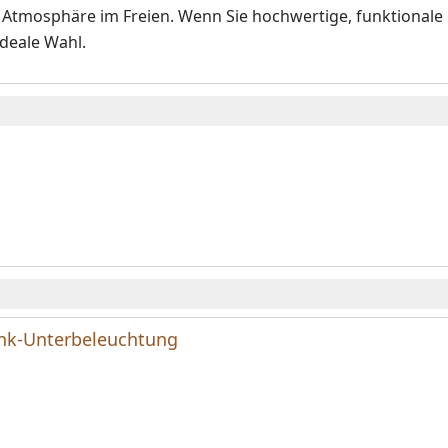
 Atmosphäre im Freien. Wenn Sie hochwertige, funktionale
ideale Wahl.
ank-Unterbeleuchtung