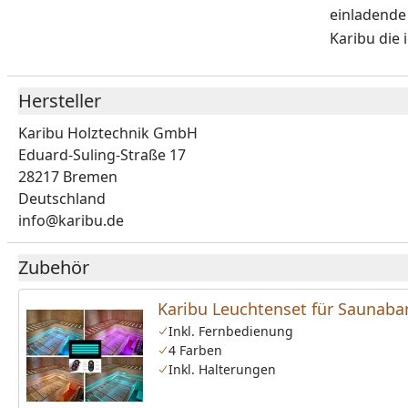
einladende
Karibu die 
Hersteller
Karibu Holztechnik GmbH
Eduard-Suling-Straße 17
28217 Bremen
Deutschland
info@karibu.de
Zubehör
Karibu Leuchtenset für Saunab
Inkl. Fernbedienung
4 Farben
Inkl. Halterungen