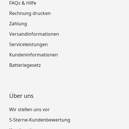
FAQs & Hilfe
Rechnung drucken
Zahlung
Versandinformationen
Serviceleistungen
Kundeninformationen
Batteriegesetz
Über uns
Wir stellen uns vor
5-Sterne-Kundenbewertung