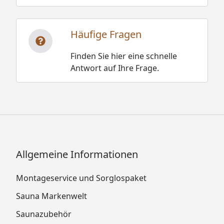
Häufige Fragen
Finden Sie hier eine schnelle
Antwort auf Ihre Frage.
Allgemeine Informationen
Montageservice und Sorglospaket
Sauna Markenwelt
Saunazubehör