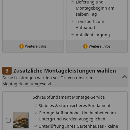
Lieferung und
Montagebeginn am
selben Tag
Transport zum
Aufbauort
Abfallentsorgung
Weitere Infos
Weitere Infos
Zusätzliche Montageleistungen wählen
Diese Leistungen werden vor Ort von unserem
Montageteam umgesetzt
Schraubfundament Montage-Service
Stabiles & sturmsicheres Fundament
Geringe Aufbauhöhe, Unebenheiten im
Untergrund werden ausgeglichen
Unterlüftung Ihres Gartenhauses - keine