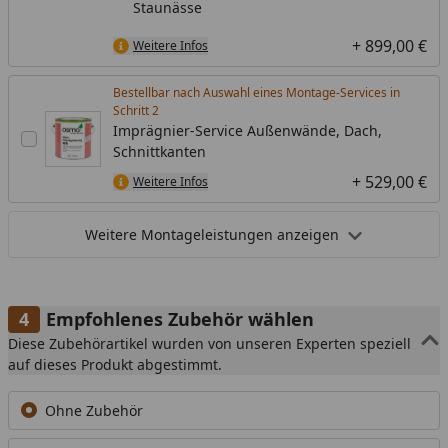
Staunässe
+ 899,00 €
Weitere Infos
Bestellbar nach Auswahl eines Montage-Services in
Schritt
Imprägnier-Service Außenwände, Dach,
Schnittkanten
+ 529,00 €
Weitere Infos
Weitere Montageleistungen anzeigen
Empfohlenes Zubehör wählen
Diese Zubehörartikel wurden von unseren Experten speziell
auf dieses Produkt abgestimmt.
Ohne Zubehör