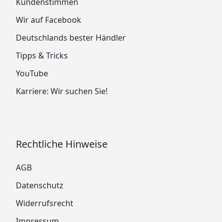
Kundenstimmen
Wir auf Facebook
Deutschlands bester Händler
Tipps & Tricks
YouTube
Karriere: Wir suchen Sie!
Rechtliche Hinweise
AGB
Datenschutz
Widerrufsrecht
Impressum