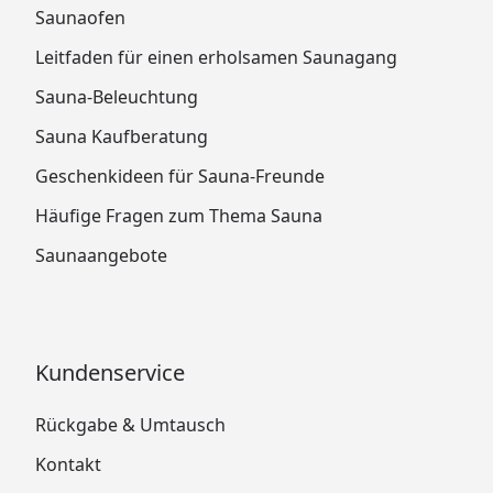
Saunaofen
Leitfaden für einen erholsamen Saunagang
Sauna-Beleuchtung
Sauna Kaufberatung
Geschenkideen für Sauna-Freunde
Häufige Fragen zum Thema Sauna
Saunaangebote
Kundenservice
Rückgabe & Umtausch
Kontakt