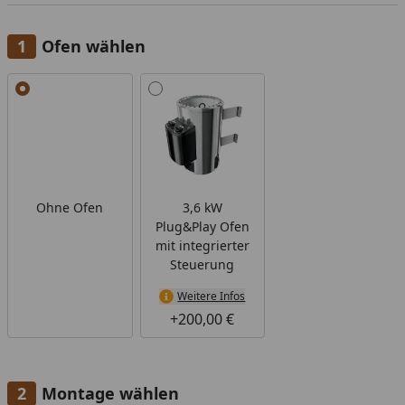
Ofen wählen
Alle anzeigen (2)
Ohne Ofen
3,6 kW
Plug&Play Ofen
mit integrierter
Steuerung
Weitere Infos
+200,00 €
Montage wählen