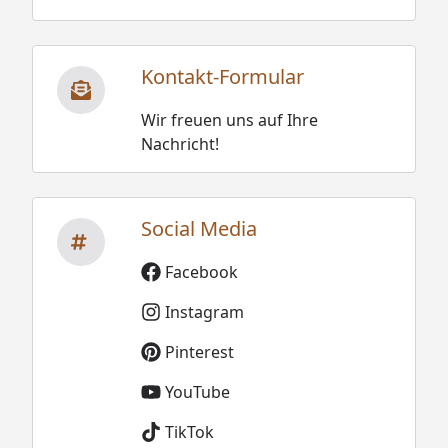
Kontakt-Formular
Wir freuen uns auf Ihre
Nachricht!
Social Media
Facebook
Instagram
Pinterest
YouTube
TikTok