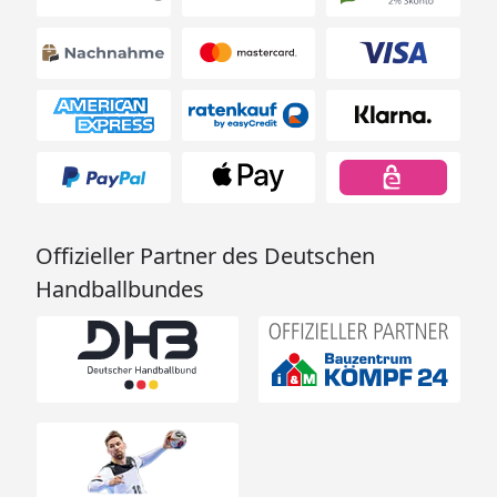
Offizieller Partner des Deutschen
Handballbundes