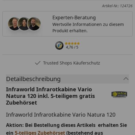
Artikel-Nr.: 124726
Experten-Beratung
Wertvolle Informationen zu diesem
Produkt erhalten.
4,76
/ 5
Trusted Shops Käuferschutz
Detailbeschreibung
Infraworld Infrarotkabine Vario
Natura 120 inkl. 5-teiligem gratis
Zubehörset
Infraworld Infrarotkabine Vario Natura 120
Aktion: Bei Bestellung dieses Artikels
erhalten Sie
ein
5-teiliges Zubehörset
(bestehend aus