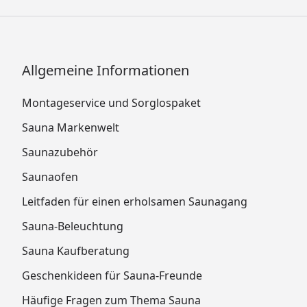
Allgemeine Informationen
Montageservice und Sorglospaket
Sauna Markenwelt
Saunazubehör
Saunaofen
Leitfaden für einen erholsamen Saunagang
Sauna-Beleuchtung
Sauna Kaufberatung
Geschenkideen für Sauna-Freunde
Häufige Fragen zum Thema Sauna