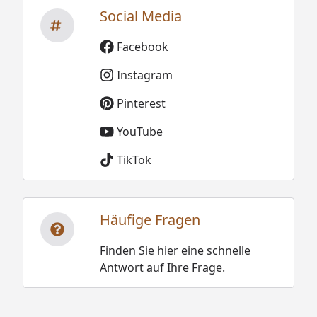
Social Media
Facebook
Instagram
Pinterest
YouTube
TikTok
Häufige Fragen
Finden Sie hier eine schnelle
Antwort auf Ihre Frage.