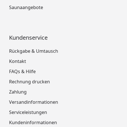
Saunaangebote
Kundenservice
Rückgabe & Umtausch
Kontakt
FAQs & Hilfe
Rechnung drucken
Zahlung
Versandinformationen
Serviceleistungen
Kundeninformationen