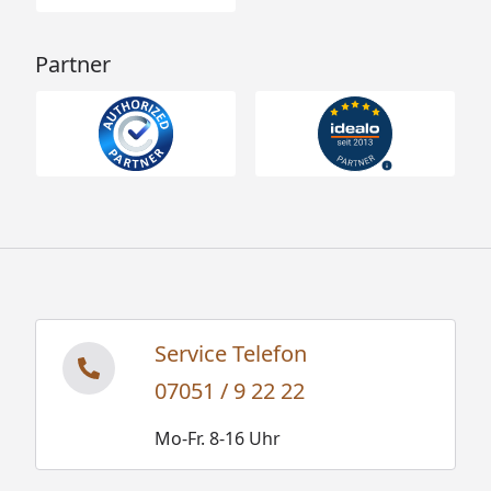
Partner
Service Telefon
07051 / 9 22 22
Mo-Fr. 8-16 Uhr