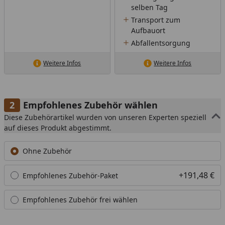
selben Tag
Transport zum
Aufbauort
Abfallentsorgung
Weitere Infos
Weitere Infos
Empfohlenes Zubehör wählen
Diese Zubehörartikel wurden von unseren Experten speziell
auf dieses Produkt abgestimmt.
Ohne Zubehör
+191,48 €
Empfohlenes Zubehör-Paket
Empfohlenes Zubehör frei wählen