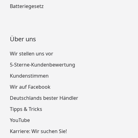
Batteriegesetz
Über uns
Wir stellen uns vor
5-Sterne-Kundenbewertung
Kundenstimmen
Wir auf Facebook
Deutschlands bester Händler
Tipps & Tricks
YouTube
Karriere: Wir suchen Sie!