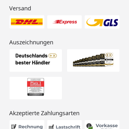
Versand
Auszeichnungen
Akzeptierte Zahlungsarten