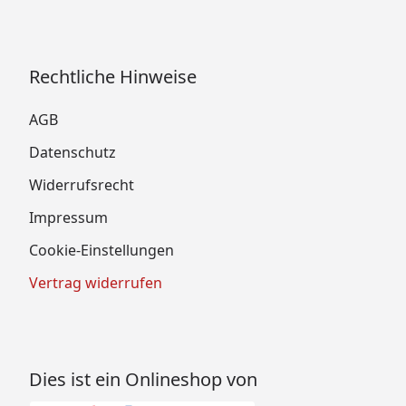
Rechtliche Hinweise
AGB
Datenschutz
Widerrufsrecht
Impressum
Cookie-Einstellungen
Vertrag widerrufen
Dies ist ein Onlineshop von