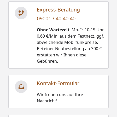
Express-Beratung
09001 / 40 40 40
Ohne Wartezeit
. Mo-Fr. 10-15 Uhr.
0,69 €/Min. aus dem Festnetz, ggf.
abweichende Mobilfunkpreise.
Bei einer Neubestellung ab 300 €
erstatten wir Ihnen diese
Gebühren.
Kontakt-Formular
Wir freuen uns auf Ihre
Nachricht!