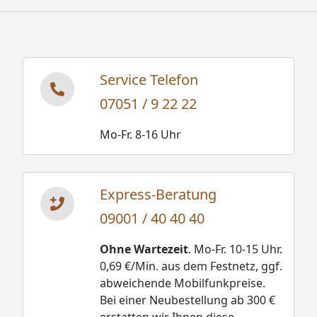
Service Telefon
07051 / 9 22 22
Mo-Fr. 8-16 Uhr
Express-Beratung
09001 / 40 40 40
Ohne Wartezeit
. Mo-Fr. 10-15 Uhr.
0,69 €/Min. aus dem Festnetz, ggf.
abweichende Mobilfunkpreise.
Bei einer Neubestellung ab 300 €