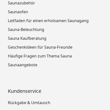
Saunazubehör
Saunaofen
Leitfaden für einen erholsamen Saunagang
Sauna-Beleuchtung
Sauna Kaufberatung
Geschenkideen für Sauna-Freunde
Häufige Fragen zum Thema Sauna
Saunaangebote
Kundenservice
Rückgabe & Umtausch