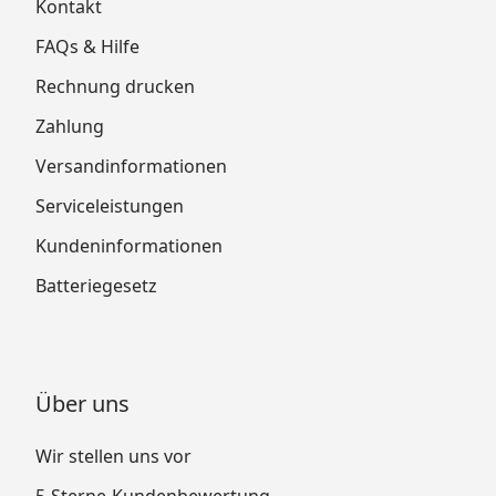
Kontakt
FAQs & Hilfe
Rechnung drucken
Zahlung
Versandinformationen
Serviceleistungen
Kundeninformationen
Batteriegesetz
Über uns
Wir stellen uns vor