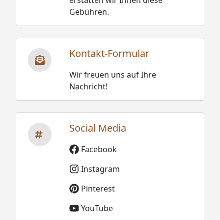
erstatten wir Ihnen diese
Gebühren.
Kontakt-Formular
Wir freuen uns auf Ihre
Nachricht!
Social Media
Facebook
Instagram
Pinterest
YouTube