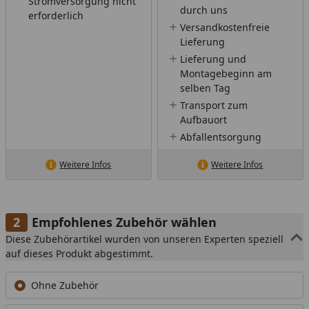
Stromversorgung nicht
durch uns
erforderlich
Versandkostenfreie
Lieferung
Lieferung und
Montagebeginn am
selben Tag
Transport zum
Aufbauort
Abfallentsorgung
Weitere Infos
Weitere Infos
Empfohlenes Zubehör wählen
Diese Zubehörartikel wurden von unseren Experten speziell
auf dieses Produkt abgestimmt.
Ohne Zubehör