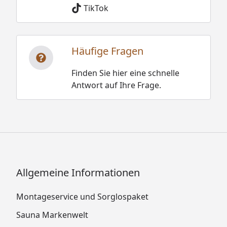
TikTok
Häufige Fragen
Finden Sie hier eine schnelle
Antwort auf Ihre Frage.
Allgemeine Informationen
Montageservice und Sorglospaket
Sauna Markenwelt