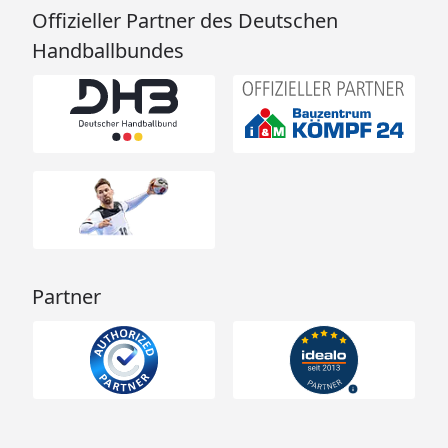
Offizieller Partner des Deutschen
Handballbundes
Partner