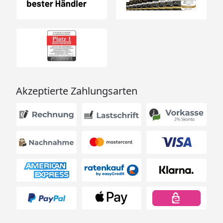
Akzeptierte Zahlungsarten