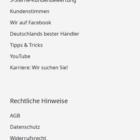
5-Sterne-Kundenbewertung
Kundenstimmen
Wir auf Facebook
Deutschlands bester Händler
Tipps & Tricks
YouTube
Karriere: Wir suchen Sie!
Rechtliche Hinweise
AGB
Datenschutz
Widerrufsrecht