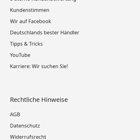
Kundenstimmen
Wir auf Facebook
Deutschlands bester Händler
Tipps & Tricks
YouTube
Karriere: Wir suchen Sie!
Rechtliche Hinweise
AGB
Datenschutz
Widerrufsrecht