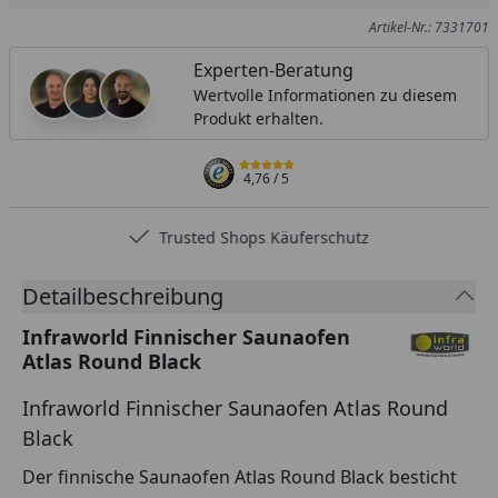
Artikel-Nr.: 7331701
Experten-Beratung
Wertvolle Informationen zu diesem
Produkt erhalten.
4,76
/ 5
Trusted Shops Käuferschutz
Detailbeschreibung
Infraworld Finnischer Saunaofen
Atlas Round Black
Infraworld Finnischer Saunaofen Atlas Round
Black
Der finnische Saunaofen Atlas Round Black besticht