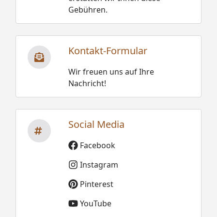
Gebühren.
Kontakt-Formular
Wir freuen uns auf Ihre
Nachricht!
Social Media
Facebook
Instagram
Pinterest
YouTube