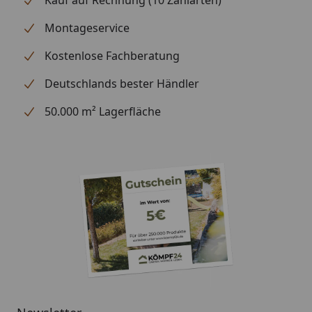
Montageservice
Kostenlose Fachberatung
Deutschlands bester Händler
50.000 m² Lagerfläche