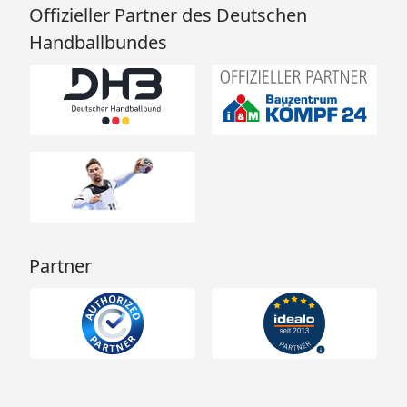
Offizieller Partner des Deutschen
Handballbundes
Partner