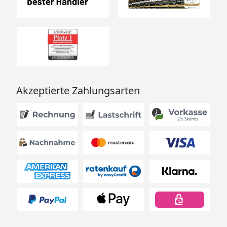
Akzeptierte Zahlungsarten