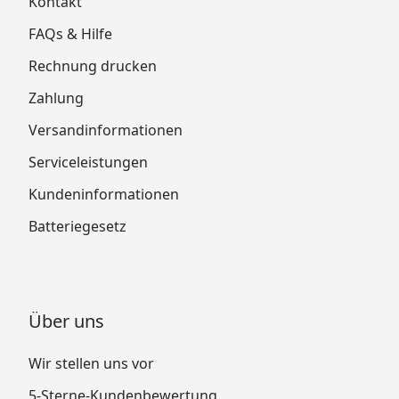
Kontakt
FAQs & Hilfe
Rechnung drucken
Zahlung
Versandinformationen
Serviceleistungen
Kundeninformationen
Batteriegesetz
Über uns
Wir stellen uns vor
5-Sterne-Kundenbewertung