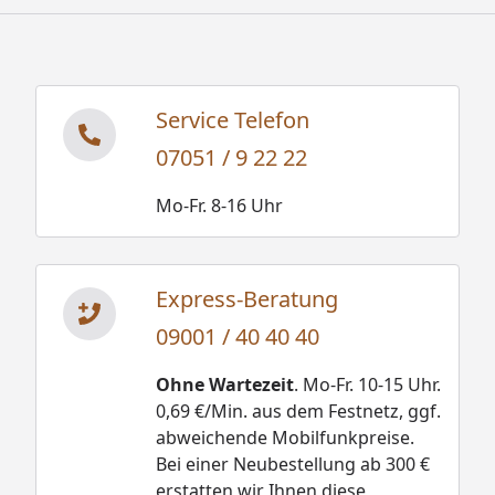
Service Telefon
07051 / 9 22 22
Mo-Fr. 8-16 Uhr
Express-Beratung
09001 / 40 40 40
Ohne Wartezeit
. Mo-Fr. 10-15 Uhr.
0,69 €/Min. aus dem Festnetz, ggf.
abweichende Mobilfunkpreise.
Bei einer Neubestellung ab 300 €
erstatten wir Ihnen diese