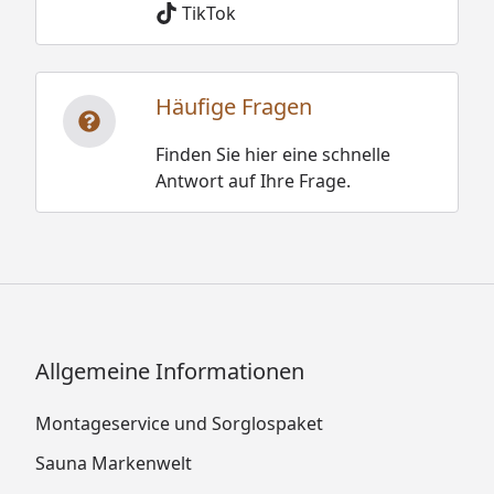
TikTok
Häufige Fragen
Finden Sie hier eine schnelle
Antwort auf Ihre Frage.
Allgemeine Informationen
Montageservice und Sorglospaket
Sauna Markenwelt