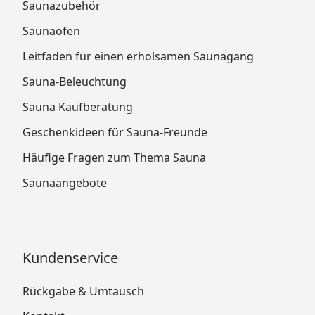
Saunazubehör
Saunaofen
Leitfaden für einen erholsamen Saunagang
Sauna-Beleuchtung
Sauna Kaufberatung
Geschenkideen für Sauna-Freunde
Häufige Fragen zum Thema Sauna
Saunaangebote
Kundenservice
Rückgabe & Umtausch