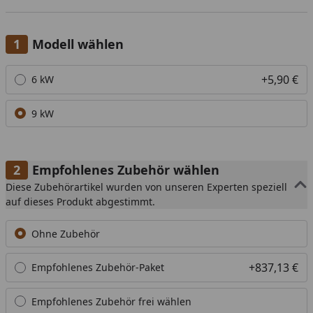
Modell wählen
Alle anzeigen (2)
+5,90 €
6 kW
9 kW
Empfohlenes Zubehör wählen
Diese Zubehörartikel wurden von unseren Experten speziell
auf dieses Produkt abgestimmt.
Ohne Zubehör
+837,13 €
Empfohlenes Zubehör-Paket
Empfohlenes Zubehör frei wählen