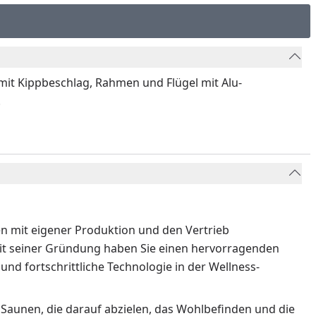
it Kippbeschlag, Rahmen und Flügel mit Alu-
.
ren mit eigener Produktion und den Vertrieb
eit seiner Gründung haben Sie einen hervorragenden
und fortschrittliche Technologie in der Wellness-
 Saunen, die darauf abzielen, das Wohlbefinden und die