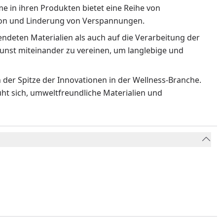
 in ihren Produkten bietet eine Reihe von
ion und Linderung von Verspannungen.
endeten Materialien als auch auf die Verarbeitung der
nst miteinander zu vereinen, um langlebige und
 der Spitze der Innovationen in der Wellness-Branche.
t sich, umweltfreundliche Materialien und