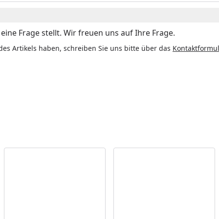
ine Frage stellt. Wir freuen uns auf Ihre Frage.
des Artikels haben, schreiben Sie uns bitte über das
Kontaktformul