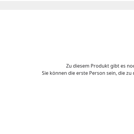
Zu diesem Produkt gibt es n
Sie können die erste Person sein, die z