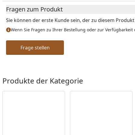
Fragen zum Produkt
Sie können der erste Kunde sein, der zu diesem Produkt e
Wenn Sie Fragen zu Ihrer Bestellung oder zur Verfügbarkeit 
Frage stellen
Produkte der Kategorie