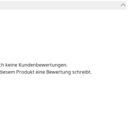
och keine Kundenbewertungen.
u diesem Produkt eine Bewertung schreibt.