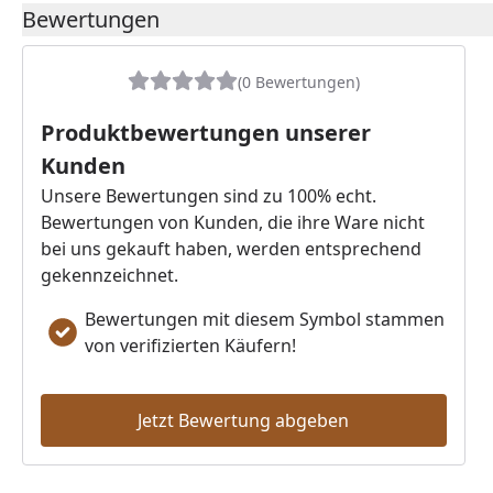
Bewertungen
(0 Bewertungen)
Produktbewertungen unserer
Kunden
Unsere Bewertungen sind zu 100% echt.
Bewertungen von Kunden, die ihre Ware nicht
bei uns gekauft haben, werden entsprechend
gekennzeichnet.
Bewertungen mit diesem Symbol stammen
von verifizierten Käufern!
Jetzt Bewertung abgeben