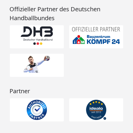
Offizieller Partner des Deutschen
Handballbundes
Partner