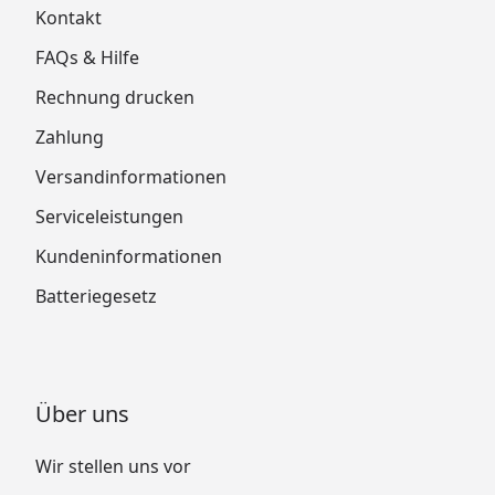
Kontakt
FAQs & Hilfe
Rechnung drucken
Zahlung
Versandinformationen
Serviceleistungen
Kundeninformationen
Batteriegesetz
Über uns
Wir stellen uns vor