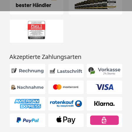
Akzeptierte Zahlungsarten