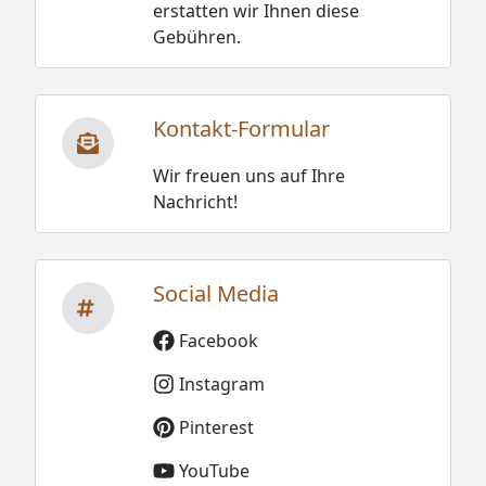
erstatten wir Ihnen diese
Gebühren.
Kontakt-Formular
Wir freuen uns auf Ihre
Nachricht!
Social Media
Facebook
Instagram
Pinterest
YouTube