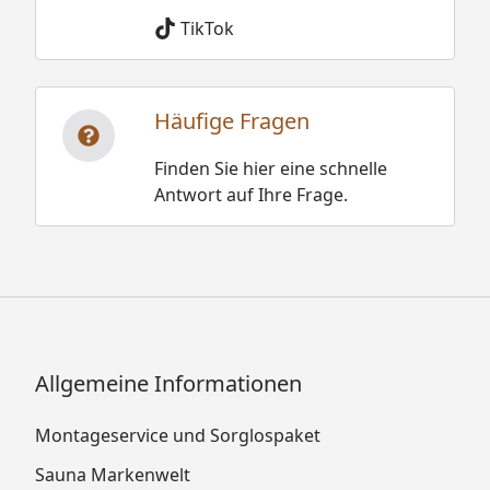
TikTok
Häufige Fragen
Finden Sie hier eine schnelle
Antwort auf Ihre Frage.
Allgemeine Informationen
Montageservice und Sorglospaket
Sauna Markenwelt