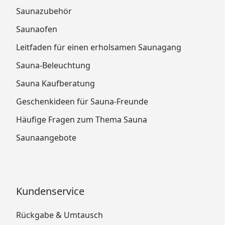
Saunazubehör
Saunaofen
Leitfaden für einen erholsamen Saunagang
Sauna-Beleuchtung
Sauna Kaufberatung
Geschenkideen für Sauna-Freunde
Häufige Fragen zum Thema Sauna
Saunaangebote
Kundenservice
Rückgabe & Umtausch