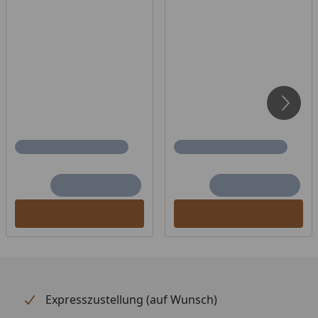
Expresszustellung (auf Wunsch)