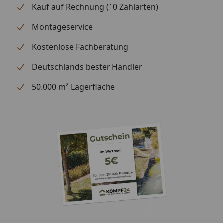
Kauf auf Rechnung (10 Zahlarten)
Montageservice
Kostenlose Fachberatung
Deutschlands bester Händler
50.000 m² Lagerfläche