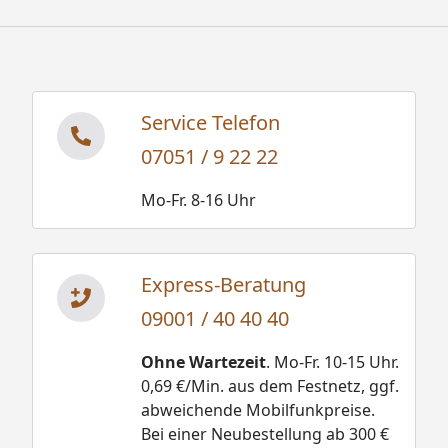
Service Telefon
07051 / 9 22 22
Mo-Fr. 8-16 Uhr
Express-Beratung
09001 / 40 40 40
Ohne Wartezeit
. Mo-Fr. 10-15 Uhr.
0,69 €/Min. aus dem Festnetz, ggf.
abweichende Mobilfunkpreise.
Bei einer Neubestellung ab 300 €