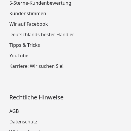
5-Sterne-Kundenbewertung
Kundenstimmen
Wir auf Facebook
Deutschlands bester Händler
Tipps & Tricks
YouTube
Karriere: Wir suchen Sie!
Rechtliche Hinweise
AGB
Datenschutz