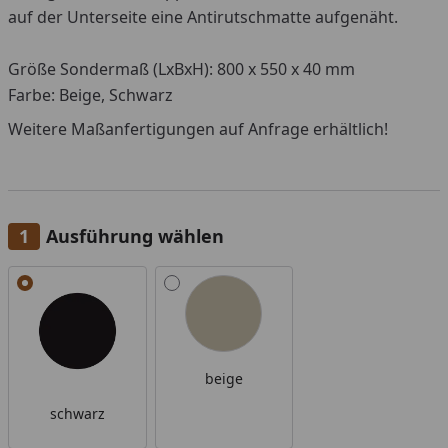
auf der Unterseite eine Antirutschmatte aufgenäht.
Größe Sondermaß (LxBxH): 800 x 550 x 40 mm
Farbe: Beige, Schwarz
Weitere Maßanfertigungen auf Anfrage erhältlich!
Ausführung wählen
Alle anzeigen (2)
beige
schwarz