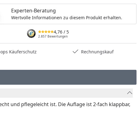
Experten-Beratung
Wertvolle Informationen zu diesem Produkt erhalten.
4,76
/ 5
2.857 Bewertungen
hops Käuferschutz
Rechnungskauf
ht und pflegeleicht ist. Die Auflage ist 2-fach klappbar,