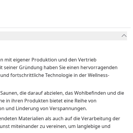
ren mit eigener Produktion und den Vertrieb
eit seiner Gründung haben Sie einen hervorragenden
und fortschrittliche Technologie in der Wellness-
 Saunen, die darauf abzielen, das Wohlbefinden und die
 in ihren Produkten bietet eine Reihe von
ion und Linderung von Verspannungen.
endeten Materialien als auch auf die Verarbeitung der
nst miteinander zu vereinen, um langlebige und