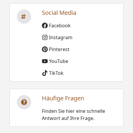
Social Media
Facebook
Instagram
Pinterest
YouTube
TikTok
Häufige Fragen
Finden Sie hier eine schnelle
Antwort auf Ihre Frage.