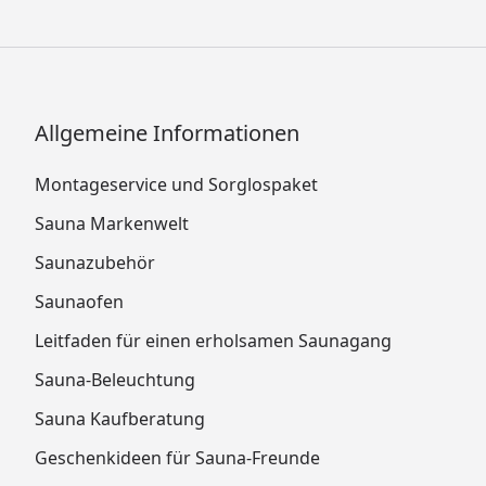
Allgemeine Informationen
Montageservice und Sorglospaket
Sauna Markenwelt
Saunazubehör
Saunaofen
Leitfaden für einen erholsamen Saunagang
Sauna-Beleuchtung
Sauna Kaufberatung
Geschenkideen für Sauna-Freunde