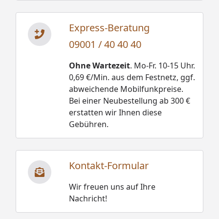
Express-Beratung
09001 / 40 40 40
Ohne Wartezeit
. Mo-Fr. 10-15 Uhr.
0,69 €/Min. aus dem Festnetz, ggf.
abweichende Mobilfunkpreise.
Bei einer Neubestellung ab 300 €
erstatten wir Ihnen diese
Gebühren.
Kontakt-Formular
Wir freuen uns auf Ihre
Nachricht!