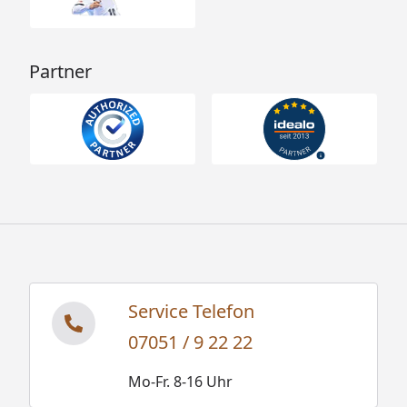
Partner
Service Telefon
07051 / 9 22 22
Mo-Fr. 8-16 Uhr