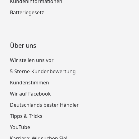
Kundeninformationen
Batteriegesetz
Über uns
Wir stellen uns vor
5-Sterne-Kundenbewertung
Kundenstimmen
Wir auf Facebook
Deutschlands bester Händler
Tipps & Tricks
YouTube
Karriere: Wir suchen Sie!