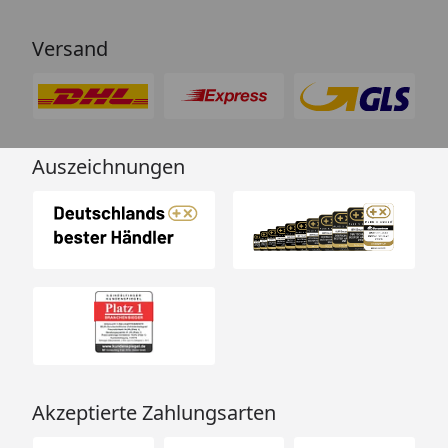
Versand
Auszeichnungen
Akzeptierte Zahlungsarten