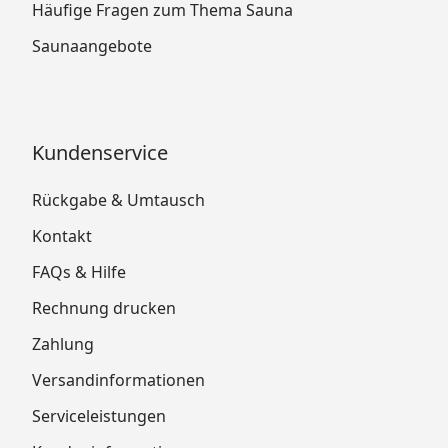
Häufige Fragen zum Thema Sauna
Saunaangebote
Kundenservice
Rückgabe & Umtausch
Kontakt
FAQs & Hilfe
Rechnung drucken
Zahlung
Versandinformationen
Serviceleistungen