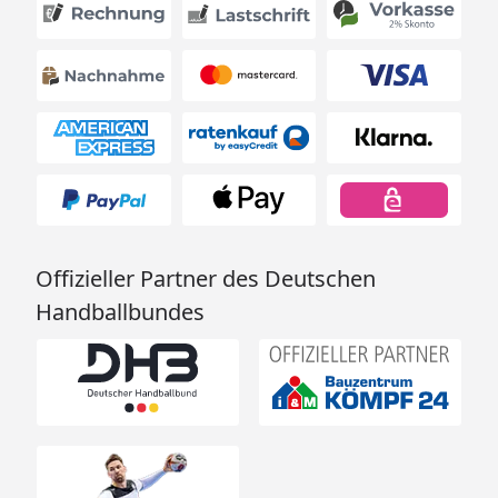
Offizieller Partner des Deutschen
Handballbundes