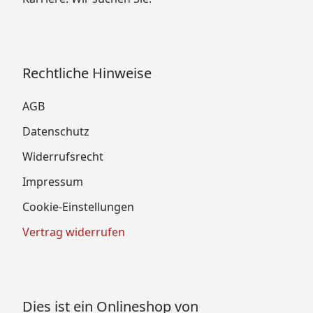
Rechtliche Hinweise
AGB
Datenschutz
Widerrufsrecht
Impressum
Cookie-Einstellungen
Vertrag widerrufen
Dies ist ein Onlineshop von