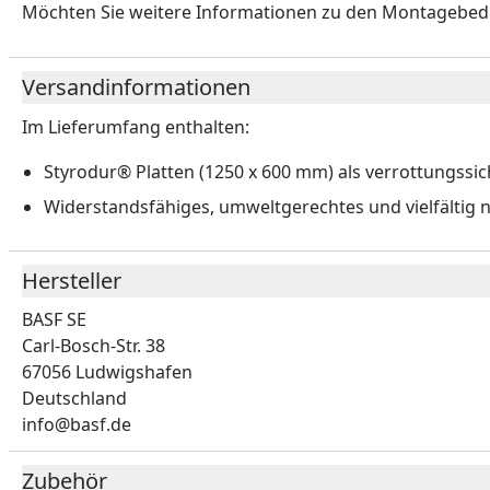
Möchten Sie weitere Informationen zu den Montagebe
Versandinformationen
Im Lieferumfang enthalten:
Styrodur® Platten (1250 x 600 mm) als verrottungssi
Widerstandsfähiges, umweltgerechtes und vielfältig
Hersteller
BASF SE
Carl-Bosch-Str. 38
67056 Ludwigshafen
Deutschland
info@basf.de
Zubehör