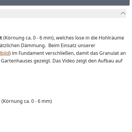
t
(Körnung ca. 0 - 6 mm), welches lose in die Hohlräume
zusätzlichen Dämmung. Beim Einsatz unserer
lbild
) im Fundament verschließen, damit das Granulat an
artenhauses gezeigt. Das Video zeigt den Aufbau auf
(Körnung ca. 0 - 6 mm)