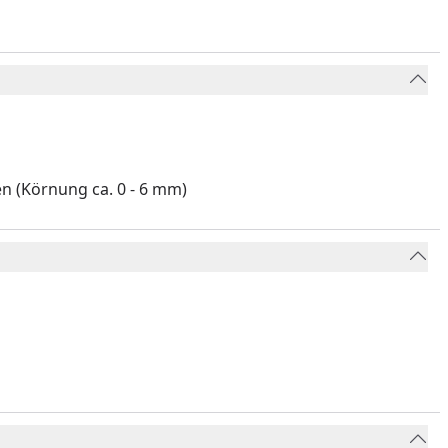
n (Körnung ca. 0 - 6 mm)