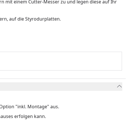
 mit einem Cutter-Messer zu und legen diese auf Ihr
n, auf die Styrodurplatten.
ption "inkl. Montage" aus.
hauses erfolgen kann.