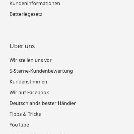
Kundeninformationen
Batteriegesetz
Über uns
Wir stellen uns vor
5-Sterne-Kundenbewertung
Kundenstimmen
Wir auf Facebook
Deutschlands bester Händler
Tipps & Tricks
YouTube