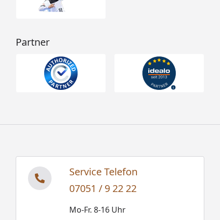
Partner
Service Telefon
07051 / 9 22 22
Mo-Fr. 8-16 Uhr