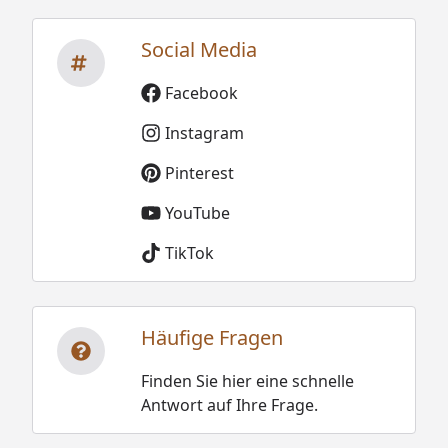
Social Media
Facebook
Instagram
Pinterest
YouTube
TikTok
Häufige Fragen
Finden Sie hier eine schnelle
Antwort auf Ihre Frage.