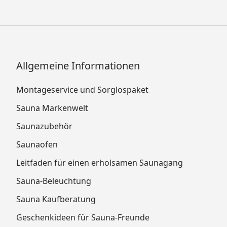
Allgemeine Informationen
Montageservice und Sorglospaket
Sauna Markenwelt
Saunazubehör
Saunaofen
Leitfaden für einen erholsamen Saunagang
Sauna-Beleuchtung
Sauna Kaufberatung
Geschenkideen für Sauna-Freunde