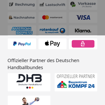
Offizieller Partner des Deutschen
Handballbundes