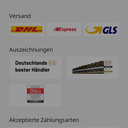
Versand
Auszeichnungen
Akzeptierte Zahlungsarten