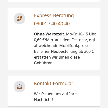
Express-Beratung
09001 / 40 40 40
Ohne Wartezeit
. Mo-Fr. 10-15 Uhr.
0,69 €/Min. aus dem Festnetz, ggf.
abweichende Mobilfunkpreise.
Bei einer Neubestellung ab 300 €
erstatten wir Ihnen diese
Gebühren.
Kontakt-Formular
Wir freuen uns auf Ihre
Nachricht!