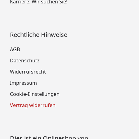
Karriere: Wir suchen Sie!
Rechtliche Hinweise
AGB
Datenschutz
Widerrufsrecht
Impressum
Cookie-Einstellungen
Vertrag widerrufen
Dies ist ein Onlineshop von