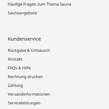
Häufige Fragen zum Thema Sauna
Saunaangebote
Kundenservice
Rückgabe & Umtausch
Kontakt
FAQs & Hilfe
Rechnung drucken
Zahlung
Versandinformationen
Serviceleistungen