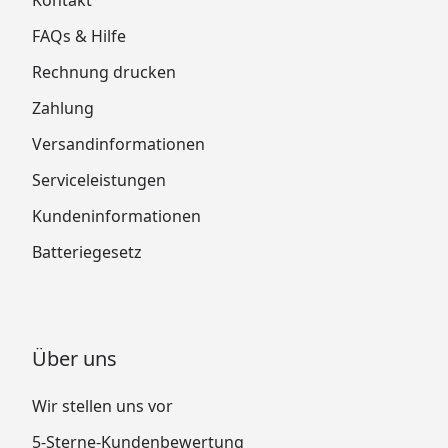
FAQs & Hilfe
Rechnung drucken
Zahlung
Versandinformationen
Serviceleistungen
Kundeninformationen
Batteriegesetz
Über uns
Wir stellen uns vor
5-Sterne-Kundenbewertung