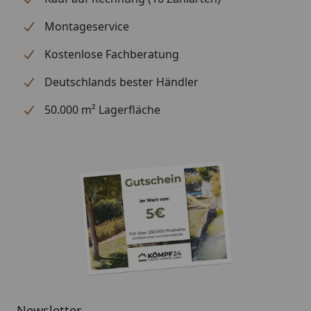
Montageservice
Kostenlose Fachberatung
Deutschlands bester Händler
50.000 m² Lagerfläche
Newsletter