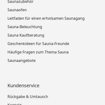
Saunazubehör
Saunaofen
Leitfaden für einen erholsamen Saunagang
Sauna-Beleuchtung
Sauna Kaufberatung
Geschenkideen für Sauna-Freunde
Häufige Fragen zum Thema Sauna
Saunaangebote
Kundenservice
Rückgabe & Umtausch
Kontakt