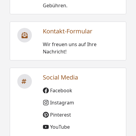
Gebühren.
Kontakt-Formular
Wir freuen uns auf Ihre
Nachricht!
Social Media
Facebook
Instagram
Pinterest
YouTube