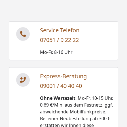
Service Telefon
07051 / 9 22 22
Mo-Fr. 8-16 Uhr
Express-Beratung
09001 / 40 40 40
Ohne Wartezeit
. Mo-Fr. 10-15 Uhr.
0,69 €/Min. aus dem Festnetz, ggf.
abweichende Mobilfunkpreise.
Bei einer Neubestellung ab 300 €
erstatten wir Ihnen diese