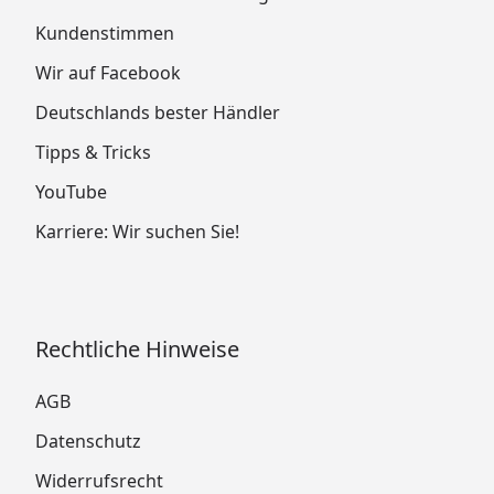
Kundenstimmen
Wir auf Facebook
Deutschlands bester Händler
Tipps & Tricks
YouTube
Karriere: Wir suchen Sie!
Rechtliche Hinweise
AGB
Datenschutz
Widerrufsrecht