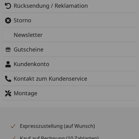
Rücksendung / Reklamation
Storno
Newsletter
Gutscheine
Kundenkonto
Kontakt zum Kundenservice
Montage
Expresszustellung (auf Wunsch)
Kauf auf Rechnung (10 Zahlarten)