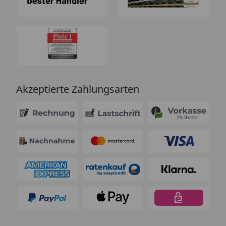
Akzeptierte Zahlungsarten