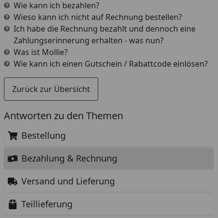
Wie kann ich bezahlen?
Wieso kann ich nicht auf Rechnung bestellen?
Ich habe die Rechnung bezahlt und dennoch eine
Zahlungserinnerung erhalten - was nun?
Was ist Mollie?
Wie kann ich einen Gutschein / Rabattcode einlösen?
Zurück zur Übersicht
Antworten zu den Themen
Bestellung
Bezahlung & Rechnung
Versand und Lieferung
Teillieferung