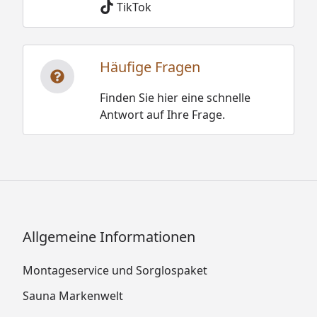
TikTok
Häufige Fragen
Finden Sie hier eine schnelle
Antwort auf Ihre Frage.
Allgemeine Informationen
Montageservice und Sorglospaket
Sauna Markenwelt