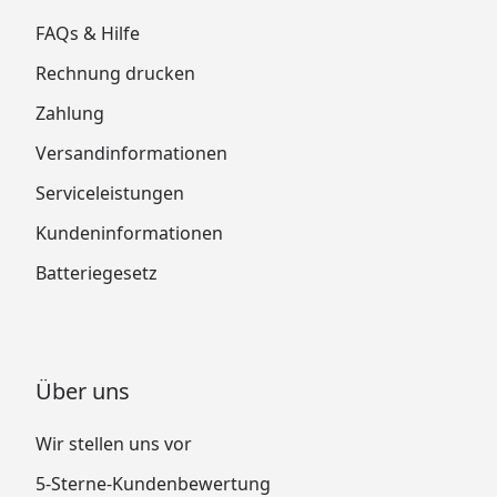
FAQs & Hilfe
Rechnung drucken
Zahlung
Versandinformationen
Serviceleistungen
Kundeninformationen
Batteriegesetz
Über uns
Wir stellen uns vor
5-Sterne-Kundenbewertung