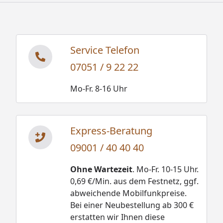
Service Telefon
07051 / 9 22 22
Mo-Fr. 8-16 Uhr
Express-Beratung
09001 / 40 40 40
Ohne Wartezeit
. Mo-Fr. 10-15 Uhr.
0,69 €/Min. aus dem Festnetz, ggf.
abweichende Mobilfunkpreise.
Bei einer Neubestellung ab 300 €
erstatten wir Ihnen diese