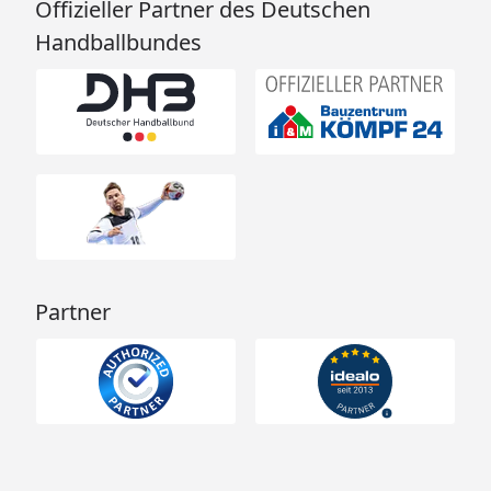
Offizieller Partner des Deutschen
Handballbundes
Partner