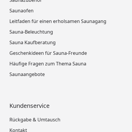
Saunaofen
Leitfaden für einen erholsamen Saunagang
Sauna-Beleuchtung
Sauna Kaufberatung
Geschenkideen für Sauna-Freunde
Häufige Fragen zum Thema Sauna
Saunaangebote
Kundenservice
Rückgabe & Umtausch
Kontakt