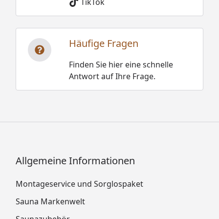
TikTok
Häufige Fragen
Finden Sie hier eine schnelle
Antwort auf Ihre Frage.
Allgemeine Informationen
Montageservice und Sorglospaket
Sauna Markenwelt
Saunazubehör