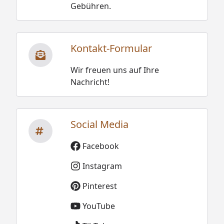
Gebühren.
Kontakt-Formular
Wir freuen uns auf Ihre
Nachricht!
Social Media
Facebook
Instagram
Pinterest
YouTube