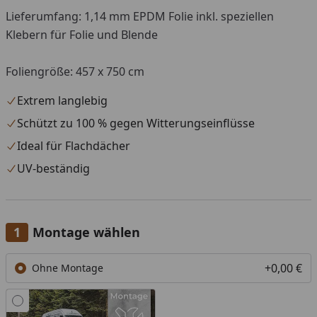
Lieferumfang: 1,14 mm EPDM Folie inkl. speziellen
Klebern für Folie und Blende
Foliengröße: 457 x 750 cm
Extrem langlebig
Schützt zu 100 % gegen Witterungseinflüsse
Ideal für Flachdächer
UV-beständig
Montage wählen
+0,00 €
Ohne Montage