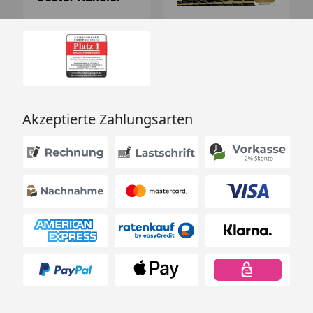
Akzeptierte Zahlungsarten