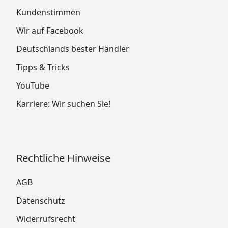
Kundenstimmen
Wir auf Facebook
Deutschlands bester Händler
Tipps & Tricks
YouTube
Karriere: Wir suchen Sie!
Rechtliche Hinweise
AGB
Datenschutz
Widerrufsrecht