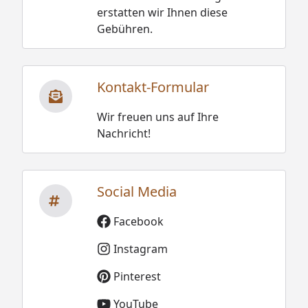
erstatten wir Ihnen diese
Gebühren.
Kontakt-Formular
Wir freuen uns auf Ihre
Nachricht!
Social Media
Facebook
Instagram
Pinterest
YouTube