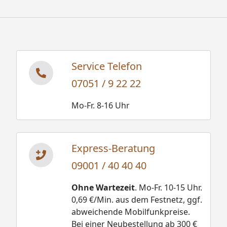
Service Telefon
07051 / 9 22 22
Mo-Fr. 8-16 Uhr
Express-Beratung
09001 / 40 40 40
Ohne Wartezeit
. Mo-Fr. 10-15 Uhr.
0,69 €/Min. aus dem Festnetz, ggf.
abweichende Mobilfunkpreise.
Bei einer Neubestellung ab 300 €