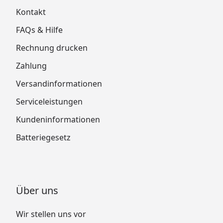
Kontakt
FAQs & Hilfe
Rechnung drucken
Zahlung
Versandinformationen
Serviceleistungen
Kundeninformationen
Batteriegesetz
Über uns
Wir stellen uns vor