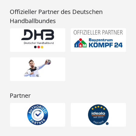
Offizieller Partner des Deutschen
Handballbundes
Partner