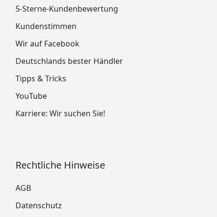
5-Sterne-Kundenbewertung
Kundenstimmen
Wir auf Facebook
Deutschlands bester Händler
Tipps & Tricks
YouTube
Karriere: Wir suchen Sie!
Rechtliche Hinweise
AGB
Datenschutz