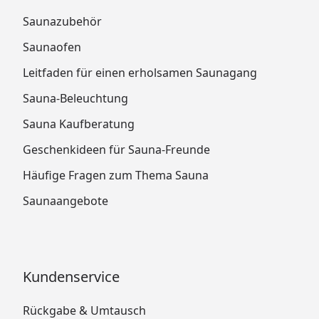
Saunazubehör
Saunaofen
Leitfaden für einen erholsamen Saunagang
Sauna-Beleuchtung
Sauna Kaufberatung
Geschenkideen für Sauna-Freunde
Häufige Fragen zum Thema Sauna
Saunaangebote
Kundenservice
Rückgabe & Umtausch