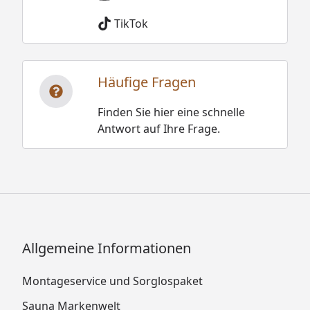
TikTok
Häufige Fragen
Finden Sie hier eine schnelle
Antwort auf Ihre Frage.
Allgemeine Informationen
Montageservice und Sorglospaket
Sauna Markenwelt