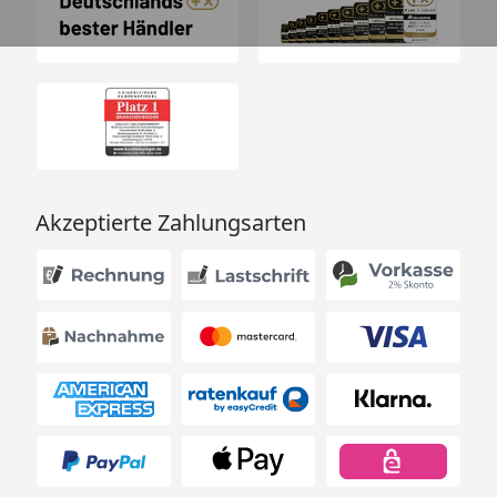
Akzeptierte Zahlungsarten