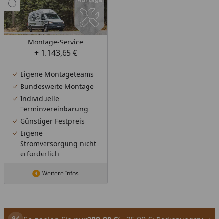
Montage-Service
+ 1.143,65 €
Eigene Montageteams
Bundesweite Montage
Individuelle
Terminvereinbarung
Günstiger Festpreis
Eigene
Stromversorgung nicht
erforderlich
Weitere Infos