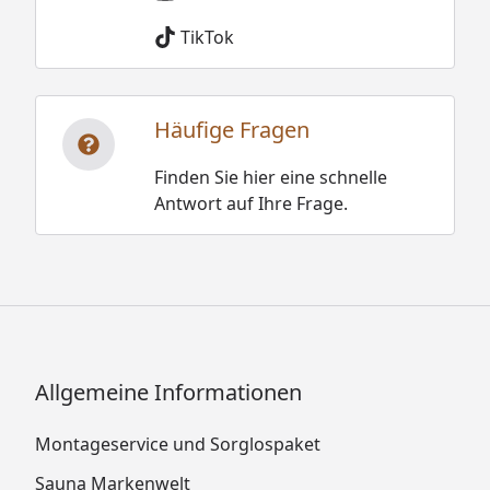
TikTok
Häufige Fragen
Finden Sie hier eine schnelle
Antwort auf Ihre Frage.
Allgemeine Informationen
Montageservice und Sorglospaket
Sauna Markenwelt