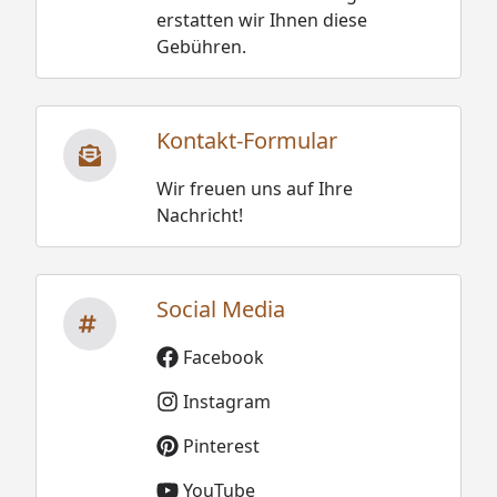
erstatten wir Ihnen diese
Gebühren.
Kontakt-Formular
Wir freuen uns auf Ihre
Nachricht!
Social Media
Facebook
Instagram
Pinterest
YouTube