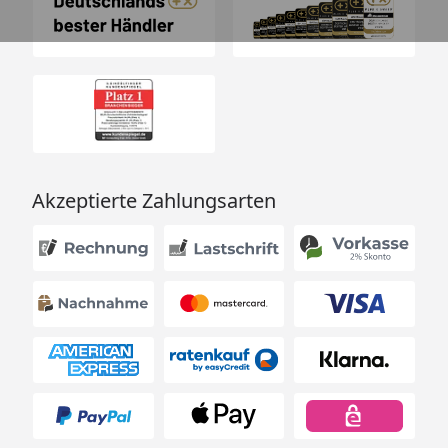
Akzeptierte Zahlungsarten