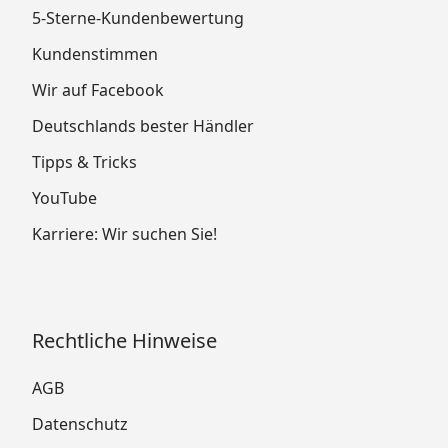
5-Sterne-Kundenbewertung
Kundenstimmen
Wir auf Facebook
Deutschlands bester Händler
Tipps & Tricks
YouTube
Karriere: Wir suchen Sie!
Rechtliche Hinweise
AGB
Datenschutz