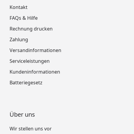
Kontakt
FAQs & Hilfe
Rechnung drucken
Zahlung
Versandinformationen
Serviceleistungen
Kundeninformationen
Batteriegesetz
Über uns
Wir stellen uns vor