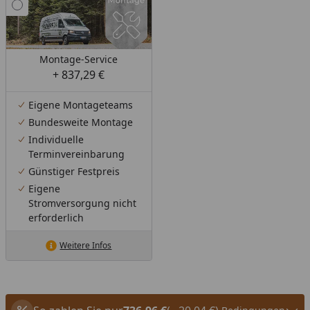
Montage-Service
+ 837,29 €
Eigene Montageteams
Bundesweite Montage
Individuelle
Terminvereinbarung
Günstiger Festpreis
Eigene
Stromversorgung nicht
erforderlich
Weitere Infos