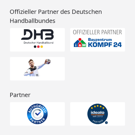
Offizieller Partner des Deutschen
Handballbundes
Partner