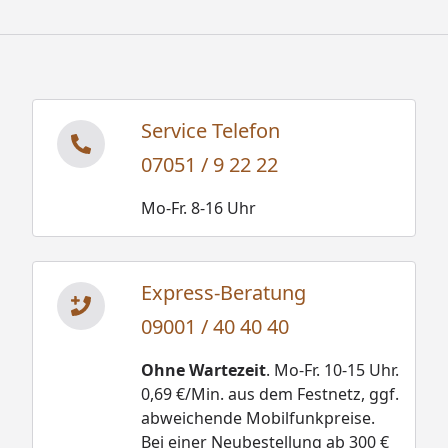
Service Telefon
07051 / 9 22 22
Mo-Fr. 8-16 Uhr
Express-Beratung
09001 / 40 40 40
Ohne Wartezeit
. Mo-Fr. 10-15 Uhr.
0,69 €/Min. aus dem Festnetz, ggf.
abweichende Mobilfunkpreise.
Bei einer Neubestellung ab 300 €