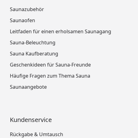
Saunazubehör
Saunaofen
Leitfaden für einen erholsamen Saunagang
Sauna-Beleuchtung
Sauna Kaufberatung
Geschenkideen für Sauna-Freunde
Häufige Fragen zum Thema Sauna
Saunaangebote
Kundenservice
Rückgabe & Umtausch