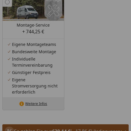
Montage-Service
+ 744,25 €
Eigene Montageteams
Bundesweite Montage
Individuelle
Terminvereinbarung
Günstiger Festpreis
Eigene
Stromversorgung nicht
erforderlich
Weitere Infos