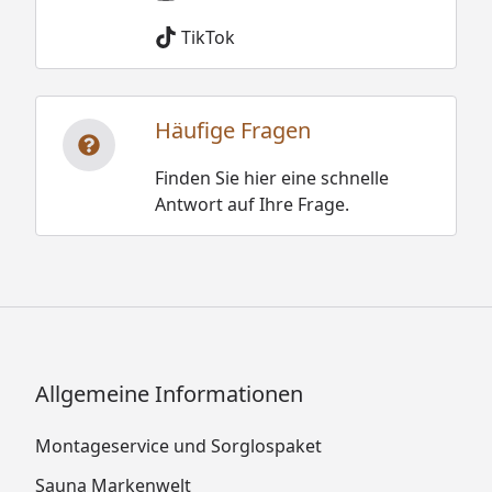
TikTok
Häufige Fragen
Finden Sie hier eine schnelle
Antwort auf Ihre Frage.
Allgemeine Informationen
Montageservice und Sorglospaket
Sauna Markenwelt