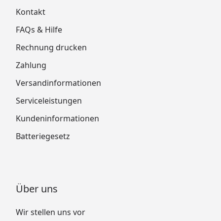
Kontakt
FAQs & Hilfe
Rechnung drucken
Zahlung
Versandinformationen
Serviceleistungen
Kundeninformationen
Batteriegesetz
Über uns
Wir stellen uns vor