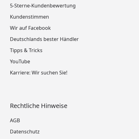
5-Sterne-Kundenbewertung
Kundenstimmen
Wir auf Facebook
Deutschlands bester Händler
Tipps & Tricks
YouTube
Karriere: Wir suchen Sie!
Rechtliche Hinweise
AGB
Datenschutz