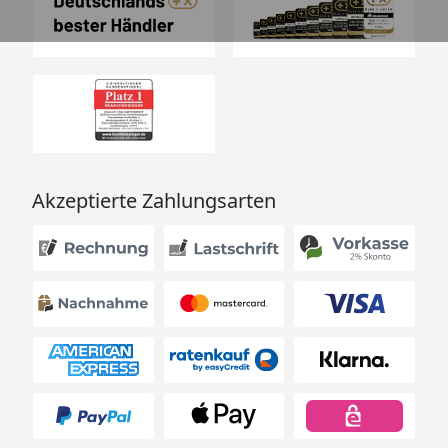
Akzeptierte Zahlungsarten