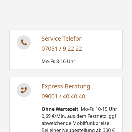
Service Telefon
07051 / 9 22 22
Mo-Fr. 8-16 Uhr
Express-Beratung
09001 / 40 40 40
Ohne Wartezeit
. Mo-Fr. 10-15 Uhr.
0,69 €/Min. aus dem Festnetz, ggf.
abweichende Mobilfunkpreise.
Bei einer Neubestellung ab 300 €