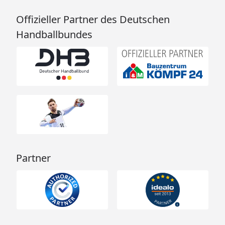
Offizieller Partner des Deutschen
Handballbundes
Partner