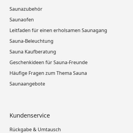
Saunazubehör
Saunaofen
Leitfaden für einen erholsamen Saunagang
Sauna-Beleuchtung
Sauna Kaufberatung
Geschenkideen für Sauna-Freunde
Häufige Fragen zum Thema Sauna
Saunaangebote
Kundenservice
Rückgabe & Umtausch