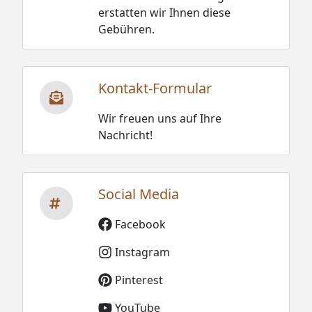
erstatten wir Ihnen diese
Gebühren.
Kontakt-Formular
Wir freuen uns auf Ihre
Nachricht!
Social Media
Facebook
Instagram
Pinterest
YouTube