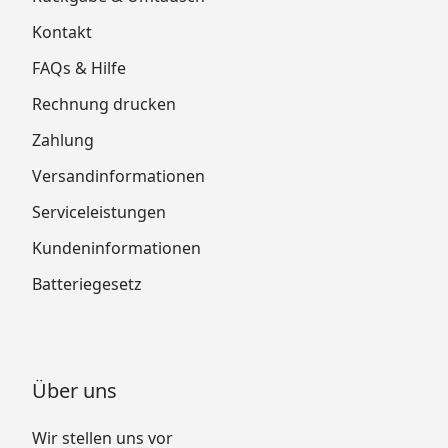
Kontakt
FAQs & Hilfe
Rechnung drucken
Zahlung
Versandinformationen
Serviceleistungen
Kundeninformationen
Batteriegesetz
Über uns
Wir stellen uns vor