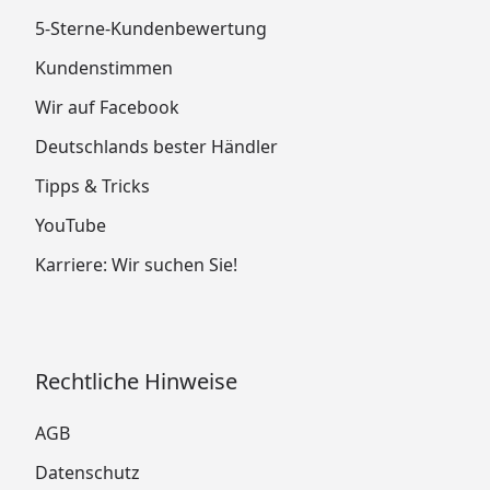
5-Sterne-Kundenbewertung
Kundenstimmen
Wir auf Facebook
Deutschlands bester Händler
Tipps & Tricks
YouTube
Karriere: Wir suchen Sie!
Rechtliche Hinweise
AGB
Datenschutz