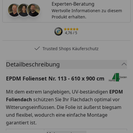
Experten-Beratung
Wertvolle Informationen zu diesem
Produkt erhalten.
4,76
/ 5
Trusted Shops Käuferschutz
Detailbeschreibung
EPDM Folienset Nr. 113 - 610 x 900 cm
Mit dem extrem langlebigen, UV-beständigen
EPDM
Foliendach
schützen Sie Ihr Flachdach optimal vor
Witterungseinflüssen. Die Folie ist äußerst biegsam
und flexibel, wodurch eine einfache Montage
garantiert ist.