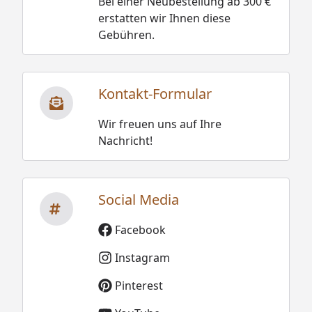
Bei einer Neubestellung ab 300 €
erstatten wir Ihnen diese
Gebühren.
Kontakt-Formular
Wir freuen uns auf Ihre
Nachricht!
Social Media
Facebook
Instagram
Pinterest