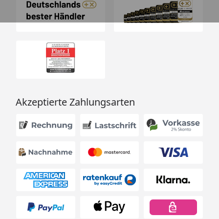
Akzeptierte Zahlungsarten