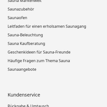
Sauna Markenwelt
Saunazubehör
Saunaofen
Leitfaden für einen erholsamen Saunagang
Sauna-Beleuchtung
Sauna Kaufberatung
Geschenkideen für Sauna-Freunde
Häufige Fragen zum Thema Sauna
Saunaangebote
Kundenservice
Rückgabe & Umtausch