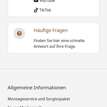
YouTube
TikTok
Häufige Fragen
Finden Sie hier eine schnelle
Antwort auf Ihre Frage.
Allgemeine Informationen
Montageservice und Sorglospaket