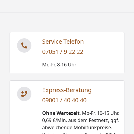
Service Telefon
07051 / 9 22 22
Mo-Fr. 8-16 Uhr
Express-Beratung
09001 / 40 40 40
Ohne Wartezeit
. Mo-Fr. 10-15 Uhr.
0,69 €/Min. aus dem Festnetz, ggf.
abweichende Mobilfunkpreise.