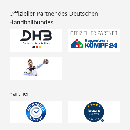
Offizieller Partner des Deutschen
Handballbundes
Partner