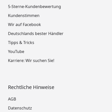
5-Sterne-Kundenbewertung
Kundenstimmen
Wir auf Facebook
Deutschlands bester Händler
Tipps & Tricks
YouTube
Karriere: Wir suchen Sie!
Rechtliche Hinweise
AGB
Datenschutz