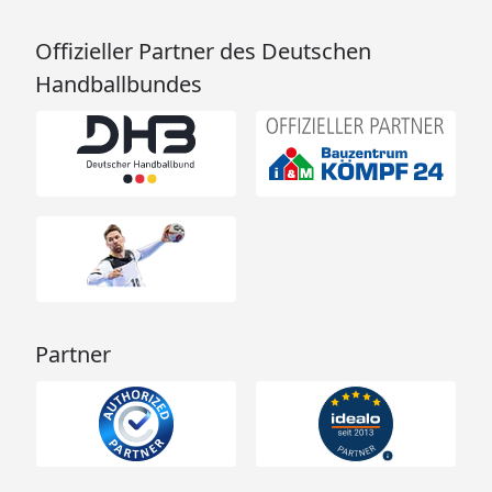
Offizieller Partner des Deutschen
Handballbundes
Partner