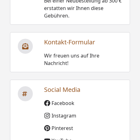
Bei einer Neubestellung ab 300 €
erstatten wir Ihnen diese
Gebühren.
Kontakt-Formular
Wir freuen uns auf Ihre
Nachricht!
Social Media
Facebook
Instagram
Pinterest