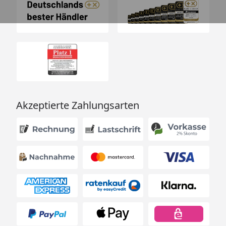
Akzeptierte Zahlungsarten