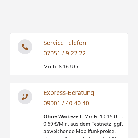
Service Telefon
07051 / 9 22 22
Mo-Fr. 8-16 Uhr
Express-Beratung
09001 / 40 40 40
Ohne Wartezeit
. Mo-Fr. 10-15 Uhr.
0,69 €/Min. aus dem Festnetz, ggf.
abweichende Mobilfunkpreise.