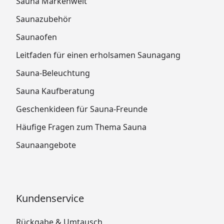
Sauna Markenwelt
Saunazubehör
Saunaofen
Leitfaden für einen erholsamen Saunagang
Sauna-Beleuchtung
Sauna Kaufberatung
Geschenkideen für Sauna-Freunde
Häufige Fragen zum Thema Sauna
Saunaangebote
Kundenservice
Rückgabe & Umtausch