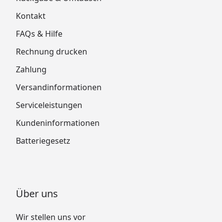
Kontakt
FAQs & Hilfe
Rechnung drucken
Zahlung
Versandinformationen
Serviceleistungen
Kundeninformationen
Batteriegesetz
Über uns
Wir stellen uns vor