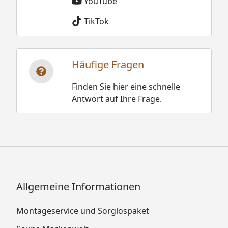
YouTube
TikTok
Häufige Fragen
Finden Sie hier eine schnelle
Antwort auf Ihre Frage.
Allgemeine Informationen
Montageservice und Sorglospaket