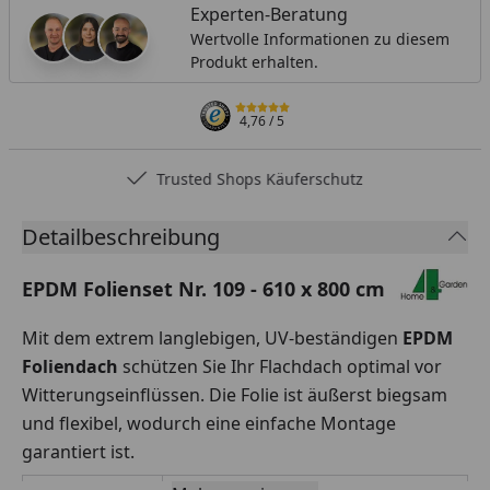
Experten-Beratung
Wertvolle Informationen zu diesem
Produkt erhalten.
4,76
/ 5
Trusted Shops Käuferschutz
Detailbeschreibung
EPDM Folienset Nr. 109 - 610 x 800 cm
Mit dem extrem langlebigen, UV-beständigen
EPDM
Foliendach
schützen Sie Ihr Flachdach optimal vor
Witterungseinflüssen. Die Folie ist äußerst biegsam
und flexibel, wodurch eine einfache Montage
garantiert ist.