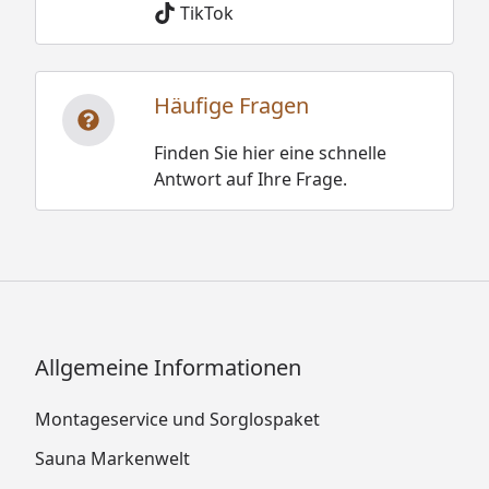
TikTok
Häufige Fragen
Finden Sie hier eine schnelle
Antwort auf Ihre Frage.
Allgemeine Informationen
Montageservice und Sorglospaket
Sauna Markenwelt