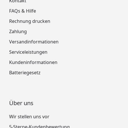
Kontakt
FAQs & Hilfe
Rechnung drucken
Zahlung
Versandinformationen
Serviceleistungen
Kundeninformationen
Batteriegesetz
Über uns
Wir stellen uns vor
5-Sterne-Kundenbewertung