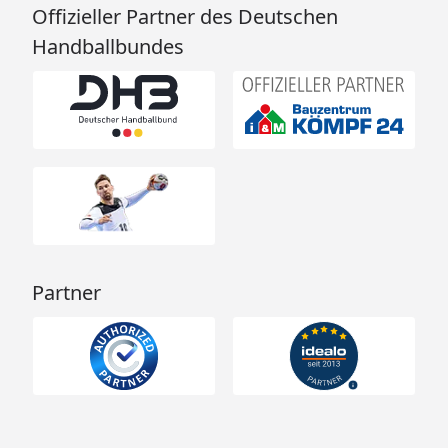
Offizieller Partner des Deutschen
Handballbundes
Partner