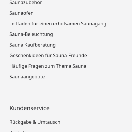
Saunazubehör
Saunaofen
Leitfaden für einen erholsamen Saunagang
Sauna-Beleuchtung
Sauna Kaufberatung
Geschenkideen für Sauna-Freunde
Häufige Fragen zum Thema Sauna
Saunaangebote
Kundenservice
Rückgabe & Umtausch