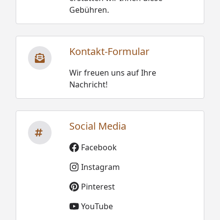
Gebühren.
Kontakt-Formular
Wir freuen uns auf Ihre
Nachricht!
Social Media
Facebook
Instagram
Pinterest
YouTube