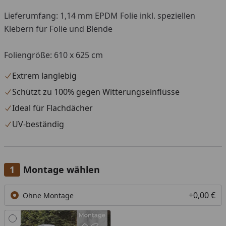
Lieferumfang: 1,14 mm EPDM Folie inkl. speziellen
Klebern für Folie und Blende
Foliengröße: 610 x 625 cm
Extrem langlebig
Schützt zu 100% gegen Witterungseinflüsse
Ideal für Flachdächer
UV-beständig
Montage wählen
+0,00 €
Ohne Montage