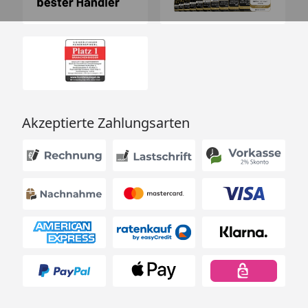
Akzeptierte Zahlungsarten