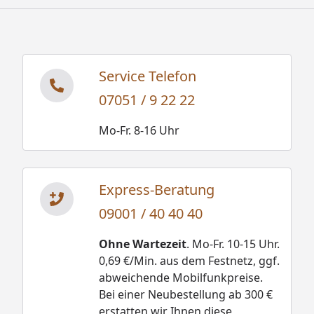
Service Telefon
07051 / 9 22 22
Mo-Fr. 8-16 Uhr
Express-Beratung
09001 / 40 40 40
Ohne Wartezeit
. Mo-Fr. 10-15 Uhr.
0,69 €/Min. aus dem Festnetz, ggf.
abweichende Mobilfunkpreise.
Bei einer Neubestellung ab 300 €
erstatten wir Ihnen diese