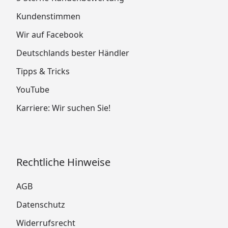
Kundenstimmen
Wir auf Facebook
Deutschlands bester Händler
Tipps & Tricks
YouTube
Karriere: Wir suchen Sie!
Rechtliche Hinweise
AGB
Datenschutz
Widerrufsrecht