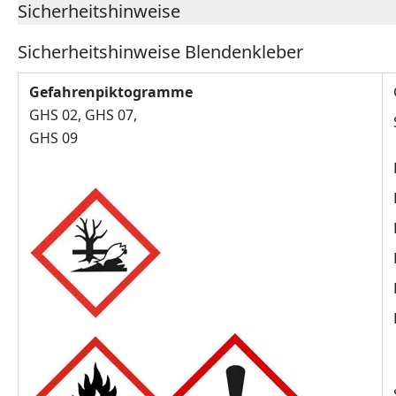
Sicherheitshinweise
Sicherheitshinweise Blendenkleber
Gefahrenpiktogramme
GHS 02, GHS 07,
GHS 09