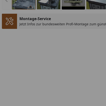
Vorheriges Bild anzeigen
Montage-Service
Jetzt Infos zur bundesweiten Profi-Montage zum günst