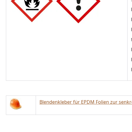
Blendenkleber für EPDM Folien zur senkr