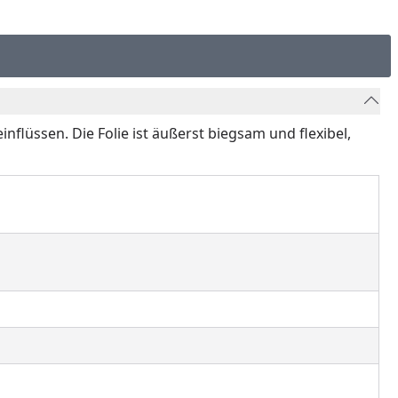
nflüssen. Die Folie ist äußerst biegsam und flexibel,