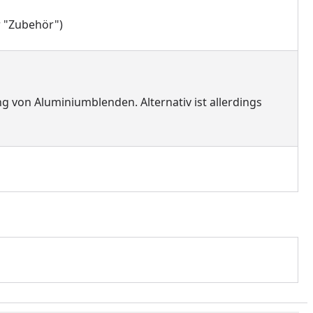
r "Zubehör")
 von Aluminiumblenden. Alternativ ist allerdings