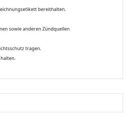
eichnungsetikett bereithalten.
mmen sowie anderen Zündquellen
chtsschutz tragen.
halten.