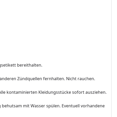
setikett bereithalten.
anderen Zündquellen fernhalten. Nicht rauchen.
e kontaminierten Kleidungsstücke sofort ausziehen.
behutsam mit Wasser spülen. Eventuell vorhandene