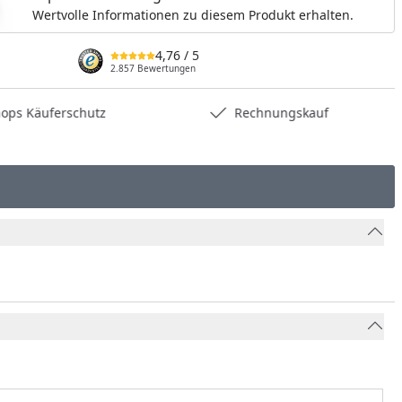
Wertvolle Informationen zu diesem Produkt erhalten.
4,76
/ 5
2.857 Bewertungen
hops Käuferschutz
Rechnungskauf