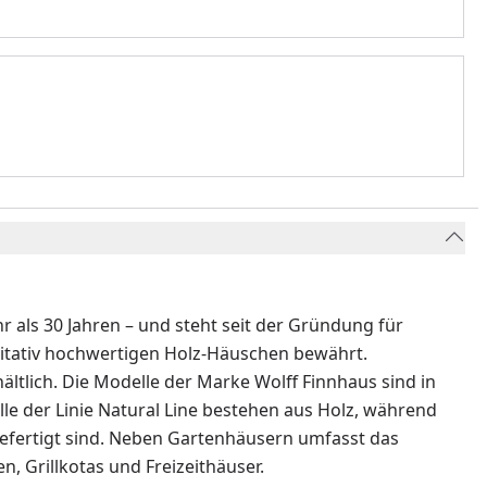
 als 30 Jahren – und steht seit der Gründung für
litativ hochwertigen Holz-Häuschen bewährt.
ältlich. Die Modelle der Marke Wolff Finnhaus sind in
lle der Linie Natural Line bestehen aus Holz, während
efertigt sind. Neben Gartenhäusern umfasst das
, Grillkotas und Freizeithäuser.