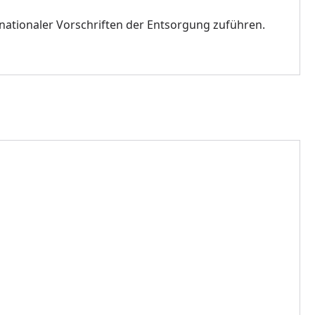
ernationaler Vorschriften der Entsorgung zuführen.