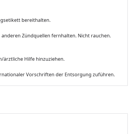
gsetikett bereithalten.
 anderen Zündquellen fernhalten. Nicht rauchen.
/ärztliche Hilfe hinzuziehen.
ternationaler Vorschriften der Entsorgung zuführen.