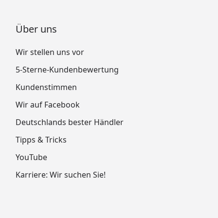
Über uns
Wir stellen uns vor
5-Sterne-Kundenbewertung
Kundenstimmen
Wir auf Facebook
Deutschlands bester Händler
Tipps & Tricks
YouTube
Karriere: Wir suchen Sie!