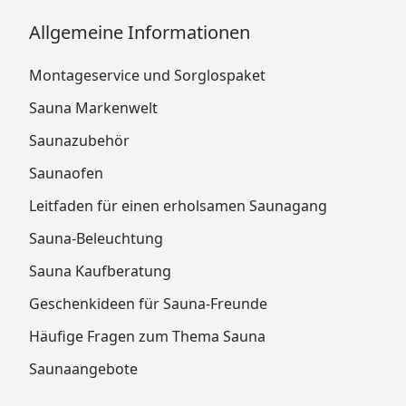
Allgemeine Informationen
Montageservice und Sorglospaket
Sauna Markenwelt
Saunazubehör
Saunaofen
Leitfaden für einen erholsamen Saunagang
Sauna-Beleuchtung
Sauna Kaufberatung
Geschenkideen für Sauna-Freunde
Häufige Fragen zum Thema Sauna
Saunaangebote