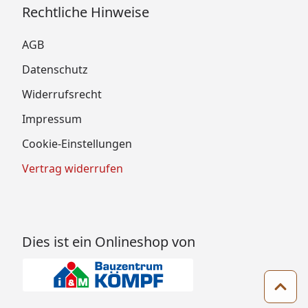
Rechtliche Hinweise
AGB
Datenschutz
Widerrufsrecht
Impressum
Cookie-Einstellungen
Vertrag widerrufen
Dies ist ein Onlineshop von
Zum 