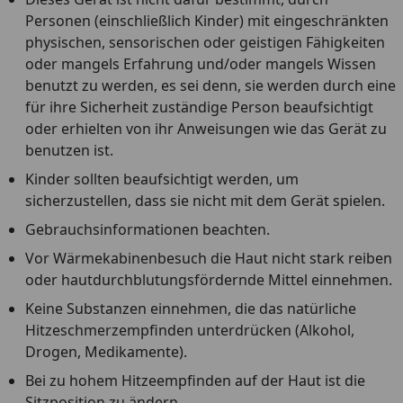
Personen (einschließlich Kinder) mit eingeschränkten
physischen, sensorischen oder geistigen Fähigkeiten
oder mangels Erfahrung und/oder mangels Wissen
benutzt zu werden, es sei denn, sie werden durch eine
für ihre Sicherheit zuständige Person beaufsichtigt
oder erhielten von ihr Anweisungen wie das Gerät zu
benutzen ist.
Kinder sollten beaufsichtigt werden, um
sicherzustellen, dass sie nicht mit dem Gerät spielen.
Gebrauchsinformationen beachten.
Vor Wärmekabinenbesuch die Haut nicht stark reiben
oder hautdurchblutungsfördernde Mittel einnehmen.
Keine Substanzen einnehmen, die das natürliche
Hitzeschmerzempfinden unterdrücken (Alkohol,
Drogen, Medikamente).
Bei zu hohem Hitzeempfinden auf der Haut ist die
Sitzposition zu ändern.