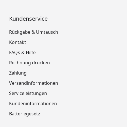
Kundenservice
Rückgabe & Umtausch
Kontakt
FAQs & Hilfe
Rechnung drucken
Zahlung
Versandinformationen
Serviceleistungen
Kundeninformationen
Batteriegesetz