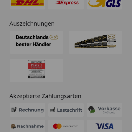
Auszeichnungen
Akzeptierte Zahlungsarten