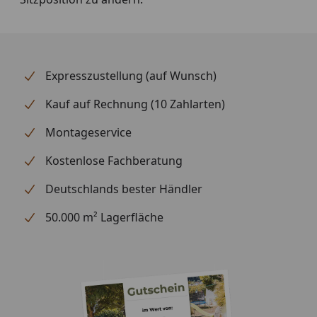
Expresszustellung (auf Wunsch)
Kauf auf Rechnung (10 Zahlarten)
Montageservice
Kostenlose Fachberatung
Deutschlands bester Händler
50.000 m² Lagerfläche