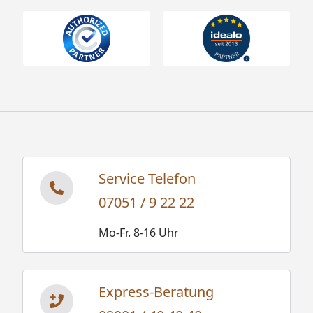
Service Telefon
07051 / 9 22 22
Mo-Fr. 8-16 Uhr
Express-Beratung