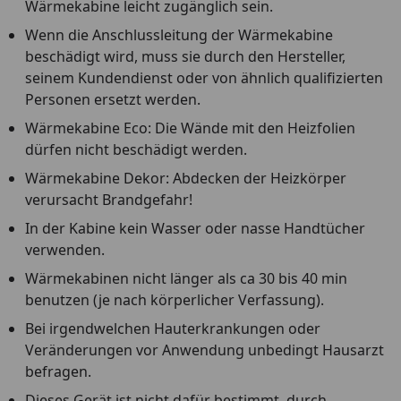
Wärmekabine leicht zugänglich sein.
Wenn die Anschlussleitung der Wärmekabine
beschädigt wird, muss sie durch den Hersteller,
seinem Kundendienst oder von ähnlich qualifizierten
Personen ersetzt werden.
Wärmekabine Eco: Die Wände mit den Heizfolien
dürfen nicht beschädigt werden.
Wärmekabine Dekor: Abdecken der Heizkörper
verursacht Brandgefahr!
In der Kabine kein Wasser oder nasse Handtücher
verwenden.
Wärmekabinen nicht länger als ca 30 bis 40 min
benutzen (je nach körperlicher Verfassung).
Bei irgendwelchen Hauterkrankungen oder
Veränderungen vor Anwendung unbedingt Hausarzt
befragen.
Dieses Gerät ist nicht dafür bestimmt, durch