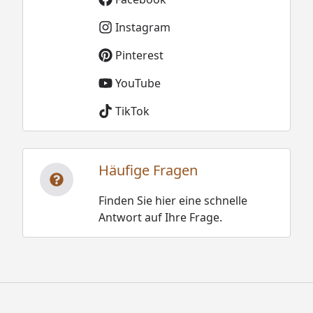
Instagram
Pinterest
YouTube
TikTok
Häufige Fragen
Finden Sie hier eine schnelle
Antwort auf Ihre Frage.