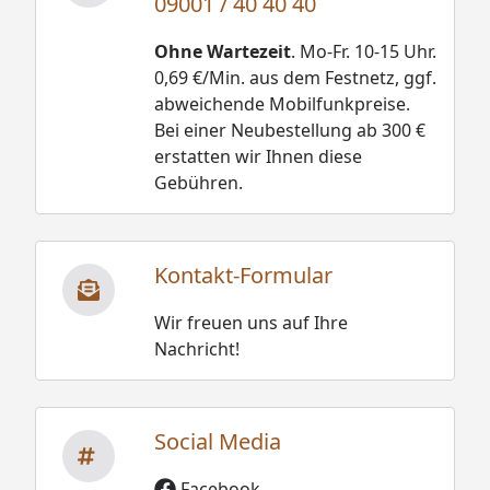
09001 / 40 40 40
Ohne Wartezeit
. Mo-Fr. 10-15 Uhr.
0,69 €/Min. aus dem Festnetz, ggf.
abweichende Mobilfunkpreise.
Bei einer Neubestellung ab 300 €
erstatten wir Ihnen diese
Gebühren.
Kontakt-Formular
Wir freuen uns auf Ihre
Nachricht!
Social Media
Facebook