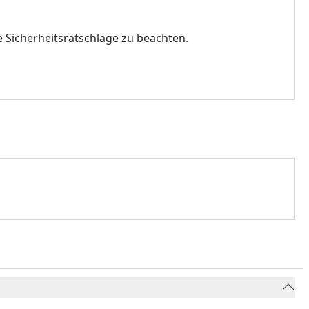
e Sicherheitsratschläge zu beachten.