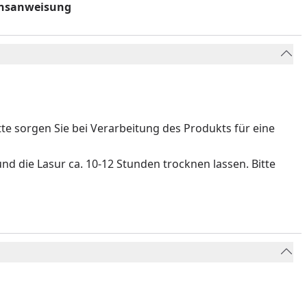
rensanweisung
e sorgen Sie bei Verarbeitung des Produkts für eine
d die Lasur ca. 10-12 Stunden trocknen lassen. Bitte