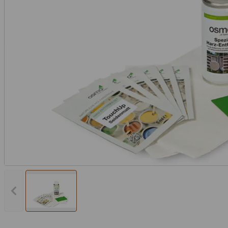
Vorheriges Bild anzeigen