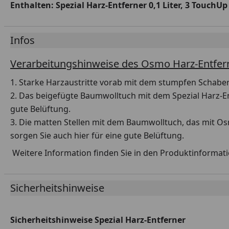
Enthalten: Spezial Harz-Entferner 0,1 Liter, 3 Touc
Infos
Verarbeitungshinweise des Osmo Harz-Entfern
1. Starke Harzaustritte vorab mit dem stumpfen Schaber
2. Das beigefügte Baumwolltuch mit dem Spezial Harz-En
gute Belüftung.
3. Die matten Stellen mit dem Baumwolltuch, das mit Os
sorgen Sie auch hier für eine gute Belüftung.
Weitere Information finden Sie in den Produktinformati
Sicherheitshinweise
Sicherheitshinweise Spezial Harz-Entferner