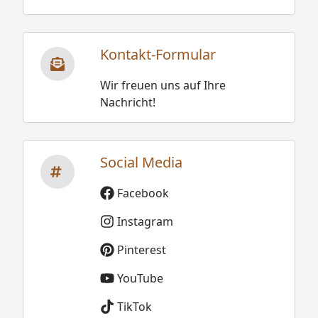
Kontakt-Formular
Wir freuen uns auf Ihre
Nachricht!
Social Media
Facebook
Instagram
Pinterest
YouTube
TikTok