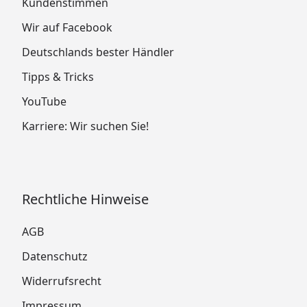
Kundenstimmen
Wir auf Facebook
Deutschlands bester Händler
Tipps & Tricks
YouTube
Karriere: Wir suchen Sie!
Rechtliche Hinweise
AGB
Datenschutz
Widerrufsrecht
Impressum