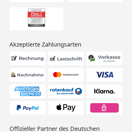
Akzeptierte Zahlungsarten
Offizieller Partner des Deutschen