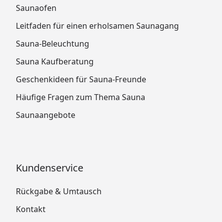
Saunaofen
Leitfaden für einen erholsamen Saunagang
Sauna-Beleuchtung
Sauna Kaufberatung
Geschenkideen für Sauna-Freunde
Häufige Fragen zum Thema Sauna
Saunaangebote
Kundenservice
Rückgabe & Umtausch
Kontakt