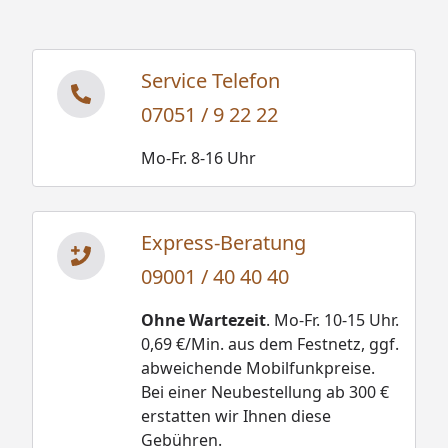
Service Telefon
07051 / 9 22 22
Mo-Fr. 8-16 Uhr
Express-Beratung
09001 / 40 40 40
Ohne Wartezeit
. Mo-Fr. 10-15 Uhr.
0,69 €/Min. aus dem Festnetz, ggf.
abweichende Mobilfunkpreise.
Bei einer Neubestellung ab 300 €
erstatten wir Ihnen diese
Gebühren.