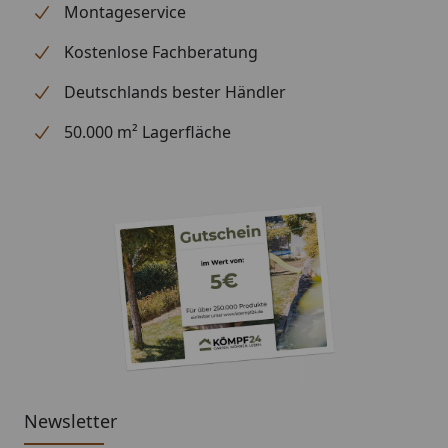
Montageservice
Kostenlose Fachberatung
Deutschlands bester Händler
50.000 m² Lagerfläche
Newsletter