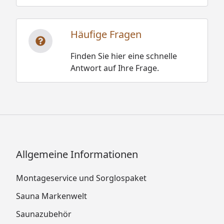
Häufige Fragen
Finden Sie hier eine schnelle
Antwort auf Ihre Frage.
Allgemeine Informationen
Montageservice und Sorglospaket
Sauna Markenwelt
Saunazubehör