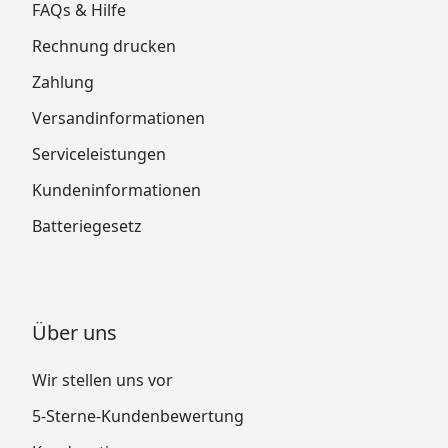
FAQs & Hilfe
Rechnung drucken
Zahlung
Versandinformationen
Serviceleistungen
Kundeninformationen
Batteriegesetz
Über uns
Wir stellen uns vor
5-Sterne-Kundenbewertung