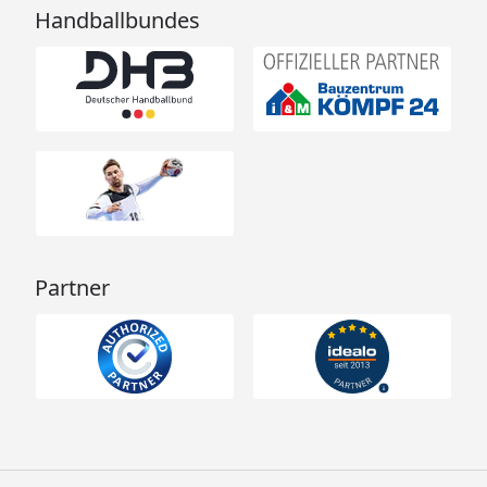
Handballbundes
Partner