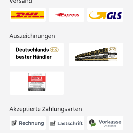
Versand
Auszeichnungen
Akzeptierte Zahlungsarten