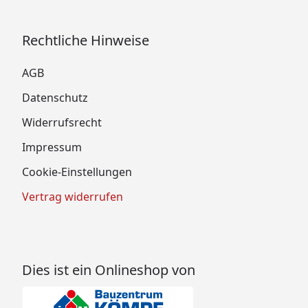
Rechtliche Hinweise
AGB
Datenschutz
Widerrufsrecht
Impressum
Cookie-Einstellungen
Vertrag widerrufen
Dies ist ein Onlineshop von