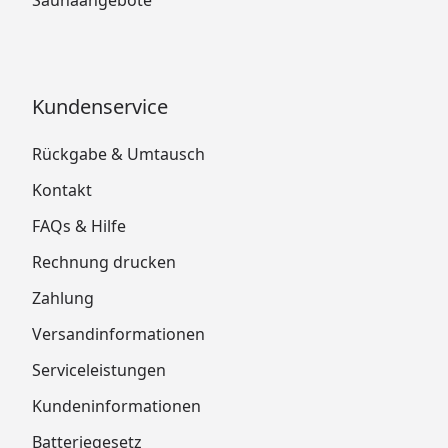
Saunaangebote
Kundenservice
Rückgabe & Umtausch
Kontakt
FAQs & Hilfe
Rechnung drucken
Zahlung
Versandinformationen
Serviceleistungen
Kundeninformationen
Batteriegesetz