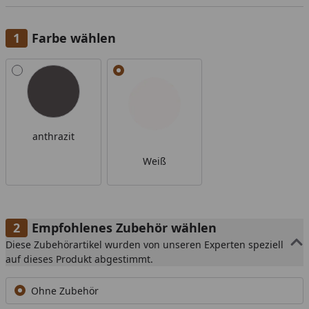
Farbe wählen
Alle anzeigen (2)
anthrazit
Weiß
Empfohlenes Zubehör wählen
Diese Zubehörartikel wurden von unseren Experten speziell
auf dieses Produkt abgestimmt.
Ohne Zubehör