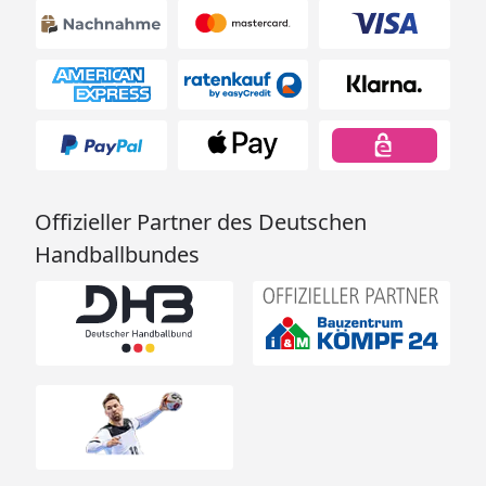
Offizieller Partner des Deutschen
Handballbundes