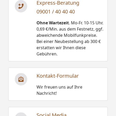
Express-Beratung
09001 / 40 40 40
Ohne Wartezeit
. Mo-Fr. 10-15 Uhr.
0,69 €/Min. aus dem Festnetz, ggf.
abweichende Mobilfunkpreise.
Bei einer Neubestellung ab 300 €
erstatten wir Ihnen diese
Gebühren.
Kontakt-Formular
Wir freuen uns auf Ihre
Nachricht!
Social Media