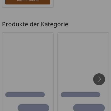
Produkte der Kategorie