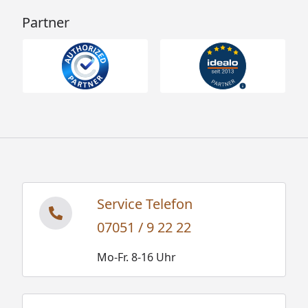
Partner
Service Telefon
07051 / 9 22 22
Mo-Fr. 8-16 Uhr