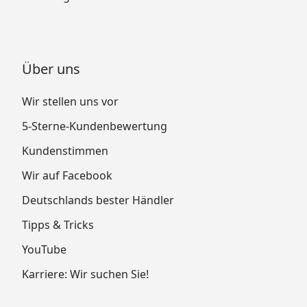
Über uns
Wir stellen uns vor
5-Sterne-Kundenbewertung
Kundenstimmen
Wir auf Facebook
Deutschlands bester Händler
Tipps & Tricks
YouTube
Karriere: Wir suchen Sie!