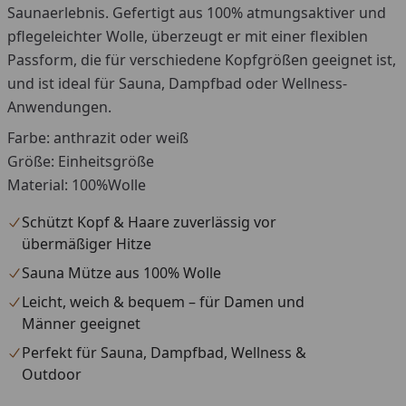
Saunaerlebnis. Gefertigt aus 100% atmungsaktiver und
pflegeleichter Wolle, überzeugt er mit einer flexiblen
Passform, die für verschiedene Kopfgrößen geeignet ist,
und ist ideal für Sauna, Dampfbad oder Wellness-
Anwendungen.
Farbe: anthrazit oder weiß
Größe: Einheitsgröße
Material: 100%Wolle
Schützt Kopf & Haare zuverlässig vor
übermäßiger Hitze
Sauna Mütze aus 100% Wolle
Leicht, weich & bequem – für Damen und
Männer geeignet
Perfekt für Sauna, Dampfbad, Wellness &
Outdoor