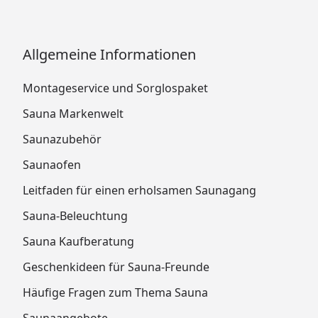
Allgemeine Informationen
Montageservice und Sorglospaket
Sauna Markenwelt
Saunazubehör
Saunaofen
Leitfaden für einen erholsamen Saunagang
Sauna-Beleuchtung
Sauna Kaufberatung
Geschenkideen für Sauna-Freunde
Häufige Fragen zum Thema Sauna