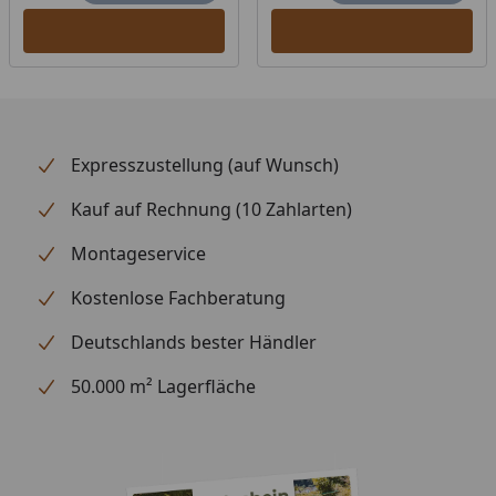
Expresszustellung (auf Wunsch)
Kauf auf Rechnung (10 Zahlarten)
Montageservice
Kostenlose Fachberatung
Deutschlands bester Händler
50.000 m² Lagerfläche