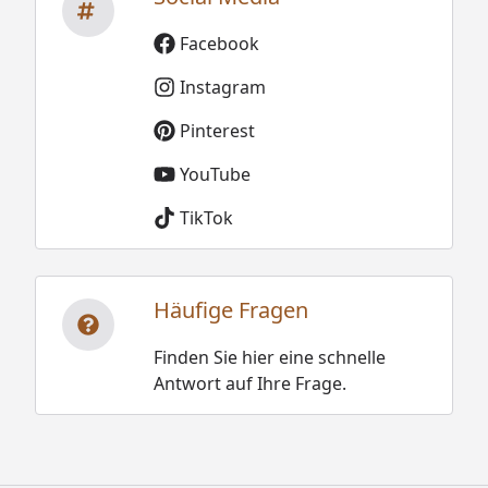
Facebook
Instagram
Pinterest
YouTube
TikTok
Häufige Fragen
Finden Sie hier eine schnelle
Antwort auf Ihre Frage.