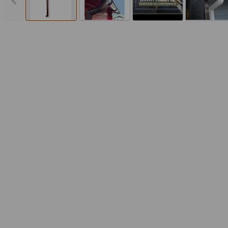
Vorheriges Bild anzeigen