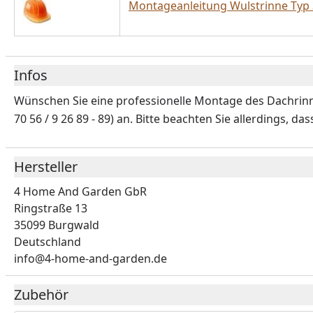
Montageanleitung Wulstrinne Typ 
Infos
Wünschen Sie eine professionelle Montage des Dachrinnen
70 56 / 9 26 89 - 89) an. Bitte beachten Sie allerdings,
Hersteller
4 Home And Garden GbR
Ringstraße 13
35099 Burgwald
Deutschland
info@4-home-and-garden.de
Zubehör