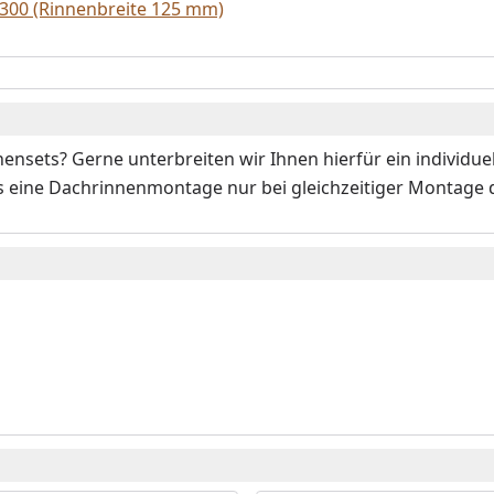
300 (Rinnenbreite 125 mm)
sets? Gerne unterbreiten wir Ihnen hierfür ein individuell
 dass eine Dachrinnenmontage nur bei gleichzeitiger Montage