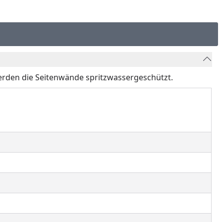
rden die Seitenwände spritzwassergeschützt.