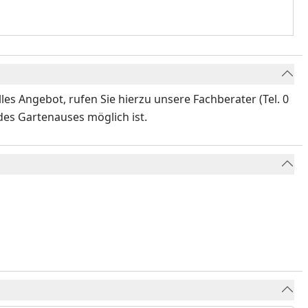
es Angebot, rufen Sie hierzu unsere Fachberater (Tel. 0
 des Gartenauses möglich ist.