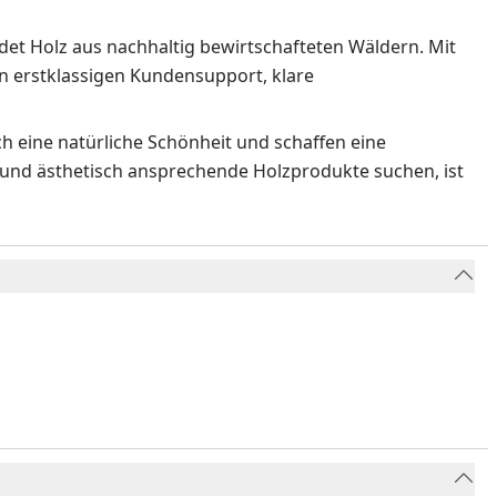
et Holz aus nachhaltig bewirtschafteten Wäldern. Mit
 erstklassigen Kundensupport, klare
 eine natürliche Schönheit und schaffen eine
 und ästhetisch ansprechende Holzprodukte suchen, ist