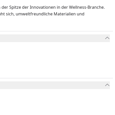
 der Spitze der Innovationen in der Wellness-Branche.
t sich, umweltfreundliche Materialien und