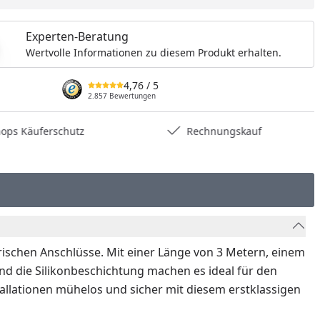
Experten-Beratung
Wertvolle Informationen zu diesem Produkt erhalten.
4,76
/ 5
2.857 Bewertungen
hops Käuferschutz
Rechnungskauf
trischen Anschlüsse. Mit einer Länge von 3 Metern, einem
und die Silikonbeschichtung machen es ideal für den
llationen mühelos und sicher mit diesem erstklassigen