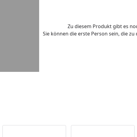
Zu diesem Produkt gibt es n
Sie können die erste Person sein, die z