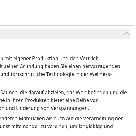
ren mit eigener Produktion und den Vertrieb
eit seiner Gründung haben Sie einen hervorragenden
und fortschrittliche Technologie in der Wellness-
 Saunen, die darauf abzielen, das Wohlbefinden und die
 in ihren Produkten bietet eine Reihe von
ion und Linderung von Verspannungen.
endeten Materialien als auch auf die Verarbeitung der
nst miteinander zu vereinen, um langlebige und