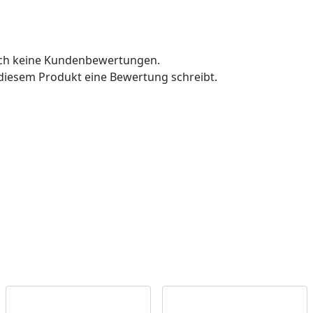
och keine Kundenbewertungen.
u diesem Produkt eine Bewertung schreibt.