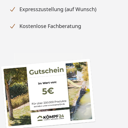
Expresszustellung (auf Wunsch)
Kostenlose Fachberatung