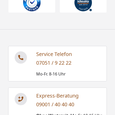
Service Telefon
07051 / 9 22 22
Mo-Fr. 8-16 Uhr
Express-Beratung
09001 / 40 40 40