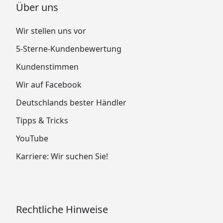
Über uns
Wir stellen uns vor
5-Sterne-Kundenbewertung
Kundenstimmen
Wir auf Facebook
Deutschlands bester Händler
Tipps & Tricks
YouTube
Karriere: Wir suchen Sie!
Rechtliche Hinweise