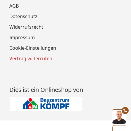
AGB
Datenschutz
Widerrufsrecht
Impressum
Cookie-Einstellungen
Vertrag widerrufen
Dies ist ein Onlineshop von