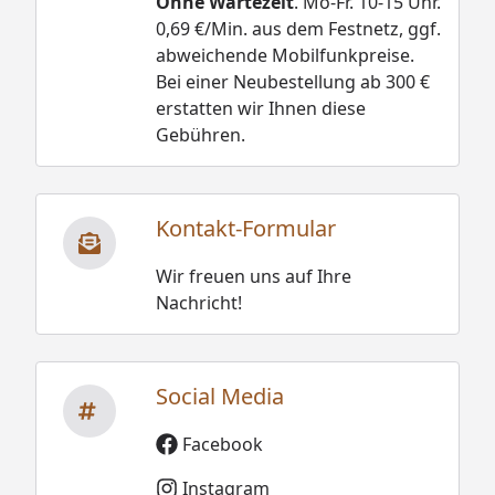
Ohne Wartezeit
. Mo-Fr. 10-15 Uhr.
0,69 €/Min. aus dem Festnetz, ggf.
abweichende Mobilfunkpreise.
Bei einer Neubestellung ab 300 €
erstatten wir Ihnen diese
Gebühren.
Kontakt-Formular
Wir freuen uns auf Ihre
Nachricht!
Social Media
Facebook
Instagram