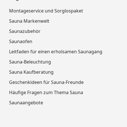
Montageservice und Sorglospaket
Sauna Markenwelt
Saunazubehör
Saunaofen
Leitfaden für einen erholsamen Saunagang
Sauna-Beleuchtung
Sauna Kaufberatung
Geschenkideen für Sauna-Freunde
Häufige Fragen zum Thema Sauna
Saunaangebote