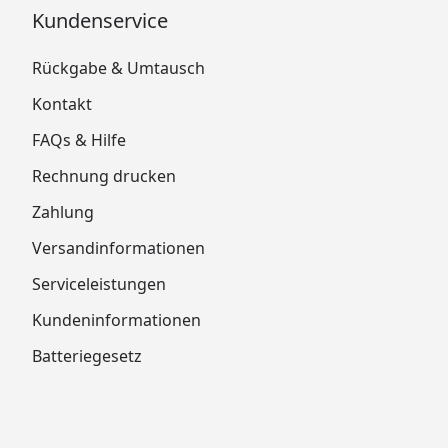
Kundenservice
Rückgabe & Umtausch
Kontakt
FAQs & Hilfe
Rechnung drucken
Zahlung
Versandinformationen
Serviceleistungen
Kundeninformationen
Batteriegesetz