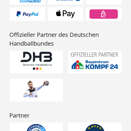
Offizieller Partner des Deutschen
Handballbundes
Partner