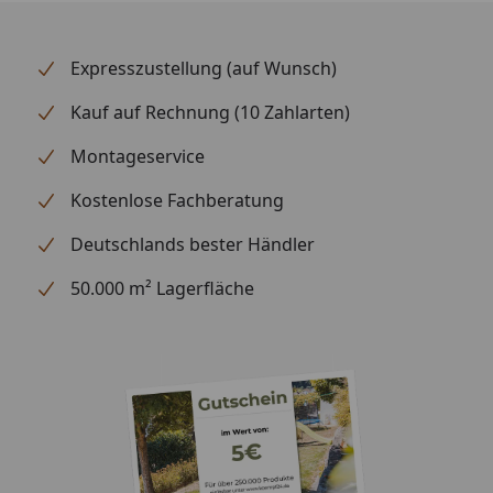
Expresszustellung (auf Wunsch)
Kauf auf Rechnung (10 Zahlarten)
Montageservice
Kostenlose Fachberatung
Deutschlands bester Händler
50.000 m² Lagerfläche