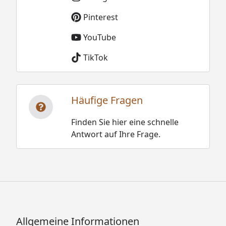
Pinterest
YouTube
TikTok
Häufige Fragen
Finden Sie hier eine schnelle
Antwort auf Ihre Frage.
Allgemeine Informationen