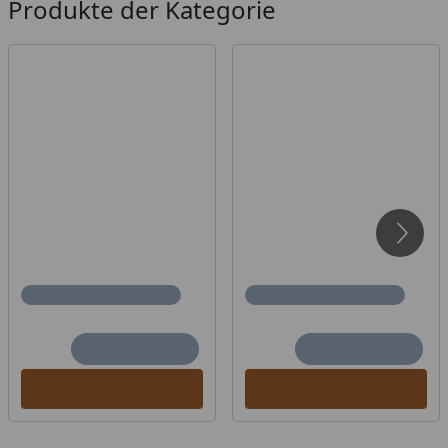
Produkte der Kategorie