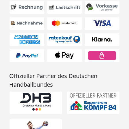
Offizieller Partner des Deutschen
Handballbundes