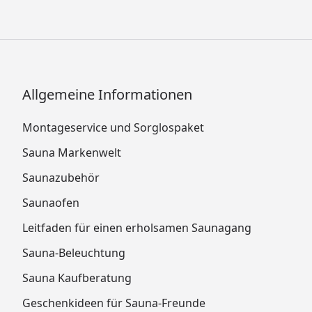
Allgemeine Informationen
Montageservice und Sorglospaket
Sauna Markenwelt
Saunazubehör
Saunaofen
Leitfaden für einen erholsamen Saunagang
Sauna-Beleuchtung
Sauna Kaufberatung
Geschenkideen für Sauna-Freunde