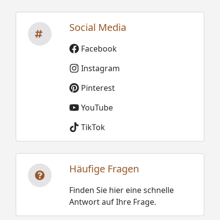
Social Media
Facebook
Instagram
Pinterest
YouTube
TikTok
Häufige Fragen
Finden Sie hier eine schnelle
Antwort auf Ihre Frage.