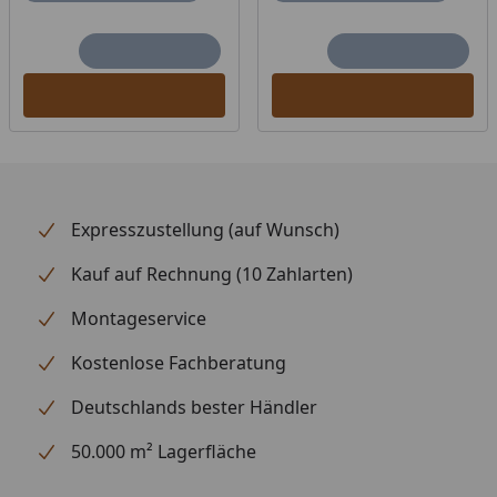
Expresszustellung (auf Wunsch)
Kauf auf Rechnung (10 Zahlarten)
Montageservice
Kostenlose Fachberatung
Deutschlands bester Händler
50.000 m² Lagerfläche