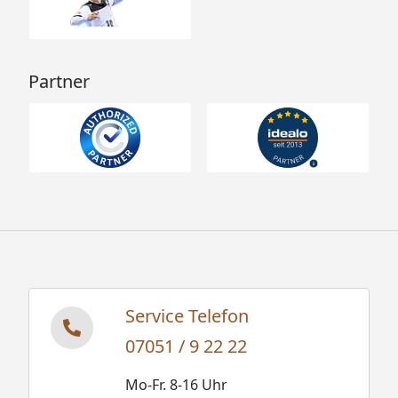
Partner
Service Telefon
07051 / 9 22 22
Mo-Fr. 8-16 Uhr