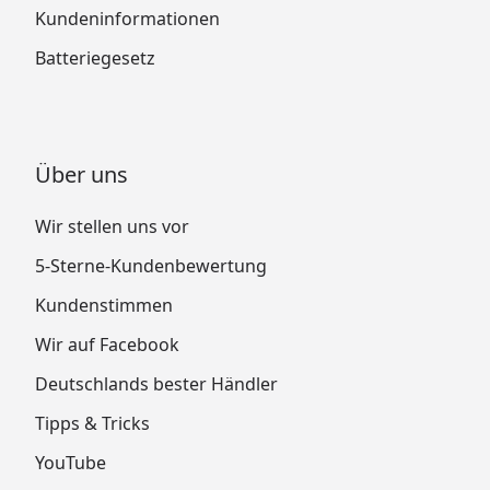
Kundeninformationen
Batteriegesetz
Über uns
Wir stellen uns vor
5-Sterne-Kundenbewertung
Kundenstimmen
Wir auf Facebook
Deutschlands bester Händler
Tipps & Tricks
YouTube