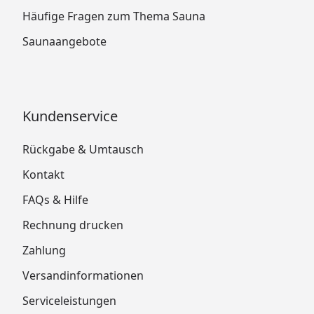
Häufige Fragen zum Thema Sauna
Saunaangebote
Kundenservice
Rückgabe & Umtausch
Kontakt
FAQs & Hilfe
Rechnung drucken
Zahlung
Versandinformationen
Serviceleistungen