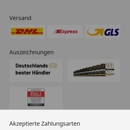
Versand
Auszeichnungen
Akzeptierte Zahlungsarten