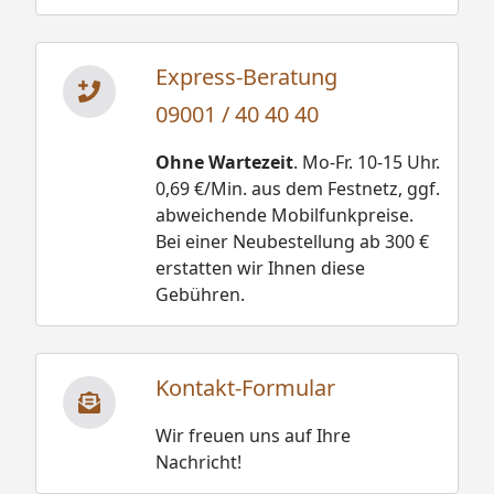
Express-Beratung
09001 / 40 40 40
Ohne Wartezeit
. Mo-Fr. 10-15 Uhr.
0,69 €/Min. aus dem Festnetz, ggf.
abweichende Mobilfunkpreise.
Bei einer Neubestellung ab 300 €
erstatten wir Ihnen diese
Gebühren.
Kontakt-Formular
Wir freuen uns auf Ihre
Nachricht!