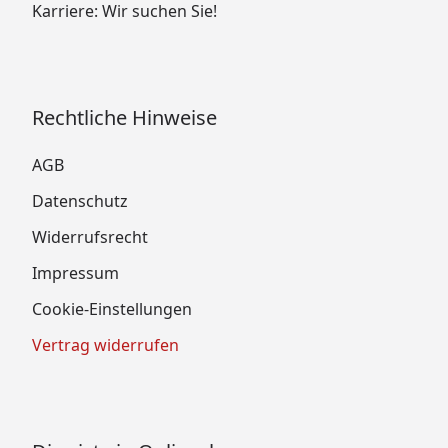
Karriere: Wir suchen Sie!
Rechtliche Hinweise
AGB
Datenschutz
Widerrufsrecht
Impressum
Cookie-Einstellungen
Vertrag widerrufen