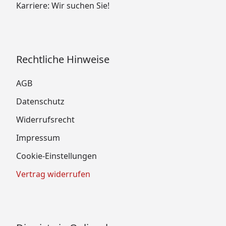
Karriere: Wir suchen Sie!
Rechtliche Hinweise
AGB
Datenschutz
Widerrufsrecht
Impressum
Cookie-Einstellungen
Vertrag widerrufen