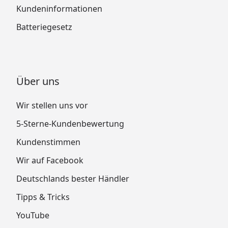
Kundeninformationen
Batteriegesetz
Über uns
Wir stellen uns vor
5-Sterne-Kundenbewertung
Kundenstimmen
Wir auf Facebook
Deutschlands bester Händler
Tipps & Tricks
YouTube