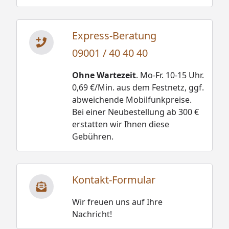
Express-Beratung
09001 / 40 40 40
Ohne Wartezeit
. Mo-Fr. 10-15 Uhr.
0,69 €/Min. aus dem Festnetz, ggf.
abweichende Mobilfunkpreise.
Bei einer Neubestellung ab 300 €
erstatten wir Ihnen diese
Gebühren.
Kontakt-Formular
Wir freuen uns auf Ihre
Nachricht!