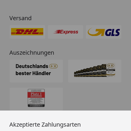
Versand
Auszeichnungen
Akzeptierte Zahlungsarten