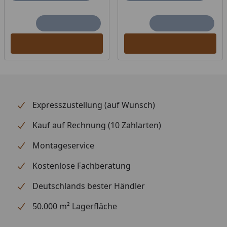
Expresszustellung (auf Wunsch)
Kauf auf Rechnung (10 Zahlarten)
Montageservice
Kostenlose Fachberatung
Deutschlands bester Händler
50.000 m² Lagerfläche