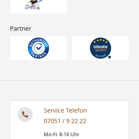
Partner
Service Telefon
07051 / 9 22 22
Mo-Fr. 8-16 Uhr