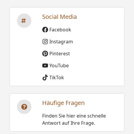
Social Media
Facebook
Instagram
Pinterest
YouTube
TikTok
Häufige Fragen
Finden Sie hier eine schnelle
Antwort auf Ihre Frage.