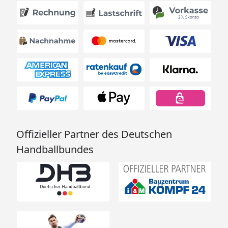
Offizieller Partner des Deutschen
Handballbundes