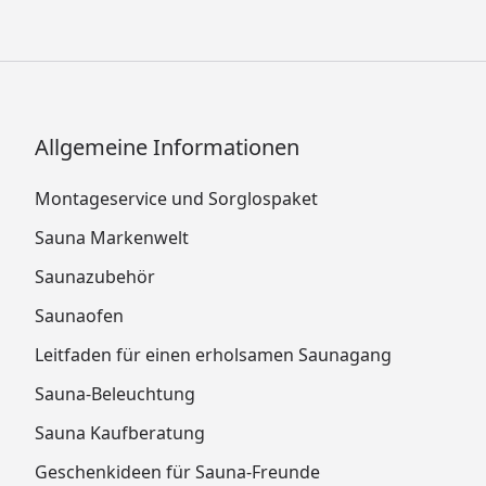
Allgemeine Informationen
Montageservice und Sorglospaket
Sauna Markenwelt
Saunazubehör
Saunaofen
Leitfaden für einen erholsamen Saunagang
Sauna-Beleuchtung
Sauna Kaufberatung
Geschenkideen für Sauna-Freunde