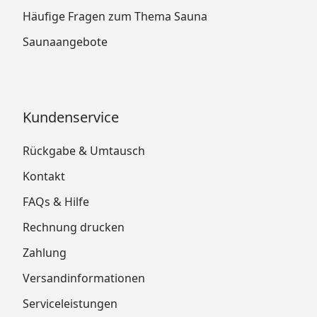
Häufige Fragen zum Thema Sauna
Saunaangebote
Kundenservice
Rückgabe & Umtausch
Kontakt
FAQs & Hilfe
Rechnung drucken
Zahlung
Versandinformationen
Serviceleistungen