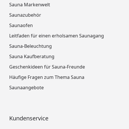
Sauna Markenwelt
Saunazubehör
Saunaofen
Leitfaden für einen erholsamen Saunagang
Sauna-Beleuchtung
Sauna Kaufberatung
Geschenkideen für Sauna-Freunde
Häufige Fragen zum Thema Sauna
Saunaangebote
Kundenservice