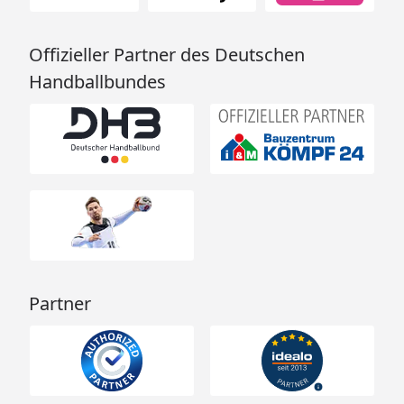
Offizieller Partner des Deutschen
Handballbundes
Partner