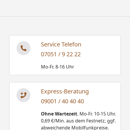
Service Telefon
07051 / 9 22 22
Mo-Fr. 8-16 Uhr
Express-Beratung
09001 / 40 40 40
Ohne Wartezeit
. Mo-Fr. 10-15 Uhr.
0,69 €/Min. aus dem Festnetz, ggf.
abweichende Mobilfunkpreise.