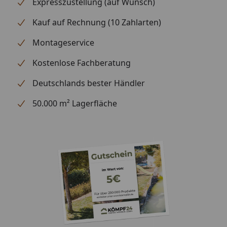
Expresszustellung (auf Wunsch)
Kauf auf Rechnung (10 Zahlarten)
Montageservice
Kostenlose Fachberatung
Deutschlands bester Händler
50.000 m² Lagerfläche