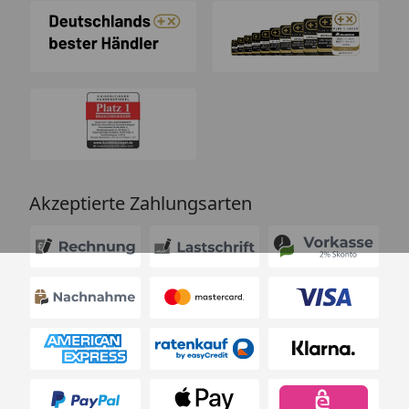
Akzeptierte Zahlungsarten