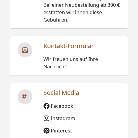
Bei einer Neubestellung ab 300 €
erstatten wir Ihnen diese
Gebühren.
Kontakt-Formular
Wir freuen uns auf Ihre
Nachricht!
Social Media
Facebook
Instagram
Pinterest