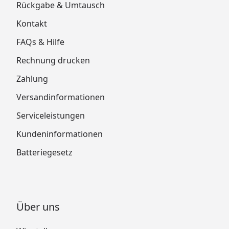
Rückgabe & Umtausch
Kontakt
FAQs & Hilfe
Rechnung drucken
Zahlung
Versandinformationen
Serviceleistungen
Kundeninformationen
Batteriegesetz
Über uns