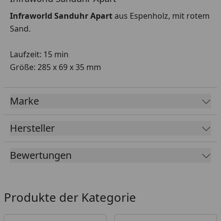
Infraworld Sanduhr Apart
aus Espenholz, mit rotem
Sand.
Laufzeit: 15 min
Größe: 285 x 69 x 35 mm
Marke
Hersteller
Bewertungen
Produkte der Kategorie