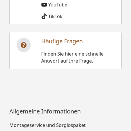
YouTube
TikTok
Häufige Fragen
Finden Sie hier eine schnelle
Antwort auf Ihre Frage.
Allgemeine Informationen
Montageservice und Sorglospaket