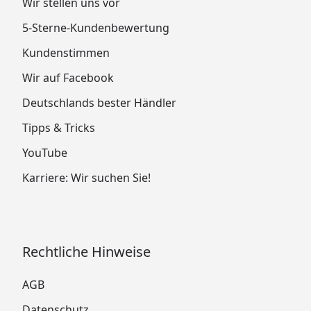
Wir stellen uns vor
5-Sterne-Kundenbewertung
Kundenstimmen
Wir auf Facebook
Deutschlands bester Händler
Tipps & Tricks
YouTube
Karriere: Wir suchen Sie!
Rechtliche Hinweise
AGB
Datenschutz