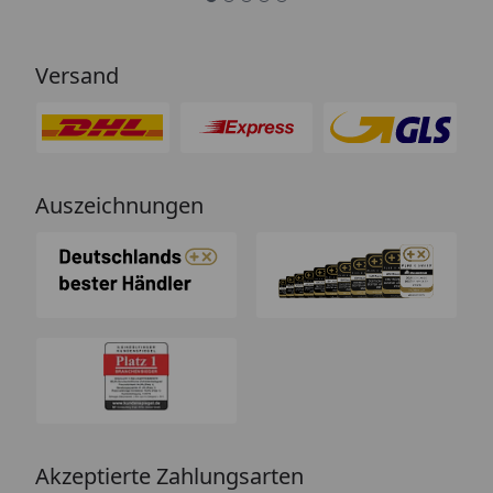
Versand
Auszeichnungen
Akzeptierte Zahlungsarten