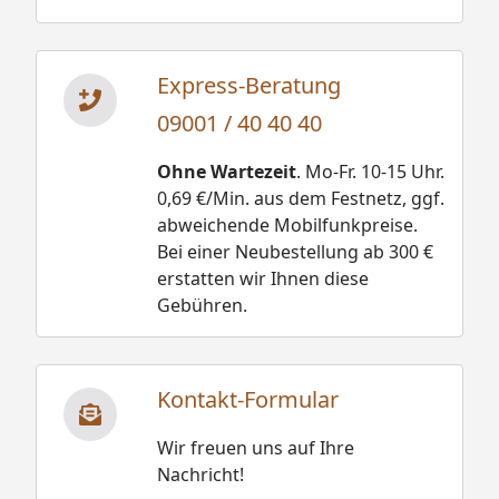
Express-Beratung
09001 / 40 40 40
Ohne Wartezeit
. Mo-Fr. 10-15 Uhr.
0,69 €/Min. aus dem Festnetz, ggf.
abweichende Mobilfunkpreise.
Bei einer Neubestellung ab 300 €
erstatten wir Ihnen diese
Gebühren.
Kontakt-Formular
Wir freuen uns auf Ihre
Nachricht!