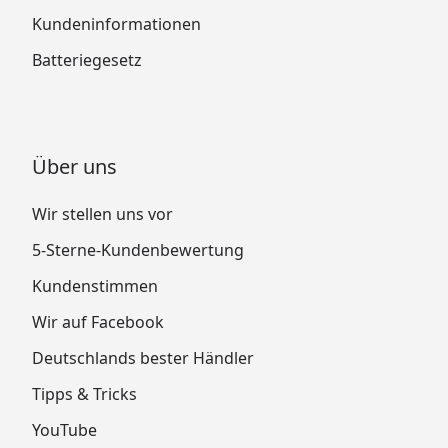
Kundeninformationen
Batteriegesetz
Über uns
Wir stellen uns vor
5-Sterne-Kundenbewertung
Kundenstimmen
Wir auf Facebook
Deutschlands bester Händler
Tipps & Tricks
YouTube