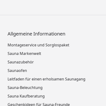
Allgemeine Informationen
Montageservice und Sorglospaket
Sauna Markenwelt
Saunazubehör
Saunaofen
Leitfaden für einen erholsamen Saunagang
Sauna-Beleuchtung
Sauna Kaufberatung
Geschenkideen für Sauna-Freunde