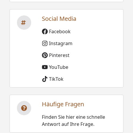
Social Media
Facebook
Instagram
Pinterest
YouTube
TikTok
Häufige Fragen
Finden Sie hier eine schnelle
Antwort auf Ihre Frage.