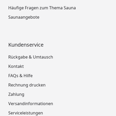
Häufige Fragen zum Thema Sauna
Saunaangebote
Kundenservice
Rückgabe & Umtausch
Kontakt
FAQs & Hilfe
Rechnung drucken
Zahlung
Versandinformationen
Serviceleistungen