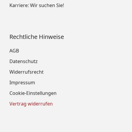
Karriere: Wir suchen Sie!
Rechtliche Hinweise
AGB
Datenschutz
Widerrufsrecht
Impressum
Cookie-Einstellungen
Vertrag widerrufen