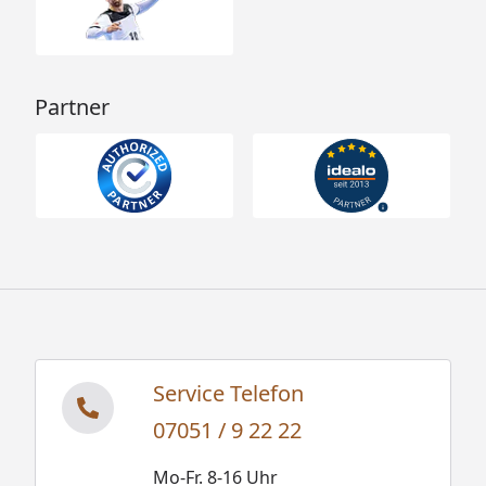
Partner
Service Telefon
07051 / 9 22 22
Mo-Fr. 8-16 Uhr