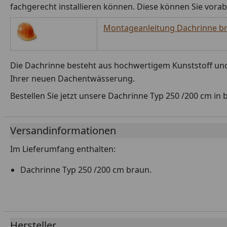
fachgerecht installieren können. Diese können Sie vora
Montageanleitung Dachrinne br
Die Dachrinne besteht aus hochwertigem Kunststoff und i
Ihrer neuen Dachentwässerung.
Bestellen Sie jetzt unsere Dachrinne Typ 250 /200 cm in
Versandinformationen
Im Lieferumfang enthalten:
Dachrinne Typ 250 /200 cm braun.
Hersteller