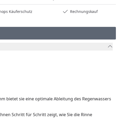
hops Käuferschutz
Rechnungskauf
 mm bietet sie eine optimale Ableitung des Regenwassers
en Schritt für Schritt zeigt, wie Sie die Rinne