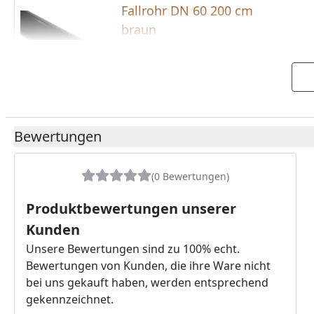
Fallrohr DN 60 200 cm
braun
Fallrohr DN 60 200 cm
Farbe: braun
P
Bewertungen
(0 Bewertungen)
Produktbewertungen unserer
Kunden
Unsere Bewertungen sind zu 100% echt.
Bewertungen von Kunden, die ihre Ware nicht
bei uns gekauft haben, werden entsprechend
gekennzeichnet.