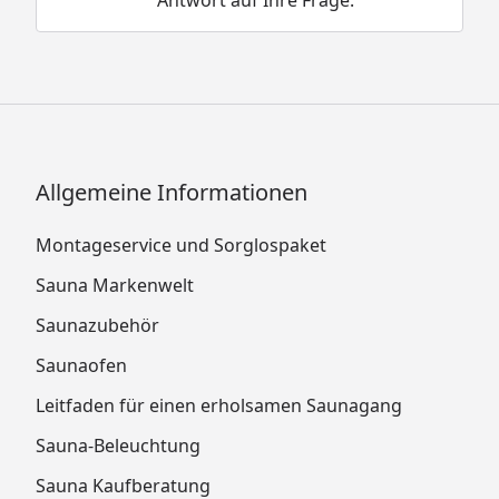
Allgemeine Informationen
Montageservice und Sorglospaket
Sauna Markenwelt
Saunazubehör
Saunaofen
Leitfaden für einen erholsamen Saunagang
Sauna-Beleuchtung
Sauna Kaufberatung