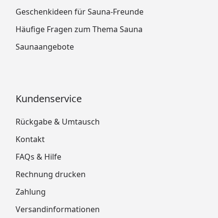
Geschenkideen für Sauna-Freunde
Häufige Fragen zum Thema Sauna
Saunaangebote
Kundenservice
Rückgabe & Umtausch
Kontakt
FAQs & Hilfe
Rechnung drucken
Zahlung
Versandinformationen