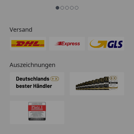
Versand
Auszeichnungen