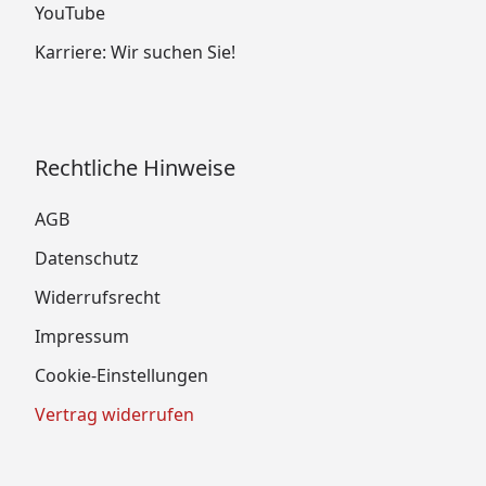
YouTube
Karriere: Wir suchen Sie!
Rechtliche Hinweise
AGB
Datenschutz
Widerrufsrecht
Impressum
Cookie-Einstellungen
Vertrag widerrufen