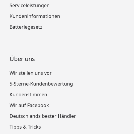
Serviceleistungen
Kundeninformationen
Batteriegesetz
Über uns
Wir stellen uns vor
5-Sterne-Kundenbewertung
Kundenstimmen
Wir auf Facebook
Deutschlands bester Händler
Tipps & Tricks