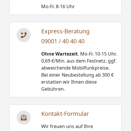
Mo-Fr. 8-16 Uhr
Express-Beratung
09001 / 40 40 40
Ohne Wartezeit
. Mo-Fr. 10-15 Uhr.
0,69 €/Min. aus dem Festnetz, ggf.
abweichende Mobilfunkpreise.
Bei einer Neubestellung ab 300 €
erstatten wir Ihnen diese
Gebühren.
Kontakt-Formular
Wir freuen uns auf Ihre