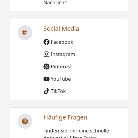
Nachricht!
Social Media
Facebook
Instagram
Pinterest
YouTube
TikTok
Häufige Fragen
Finden Sie hier eine schnelle
Antwort auf Ihre Frage.