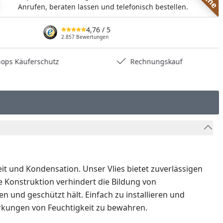
Anrufen, beraten lassen und telefonisch bestellen.
4,76
/ 5
2.857 Bewertungen
hops Käuferschutz
Rechnungskauf
t und Kondensation. Unser Vlies bietet zuverlässigen
le Konstruktion verhindert die Bildung von
und geschützt hält. Einfach zu installieren und
wirkungen von Feuchtigkeit zu bewahren.