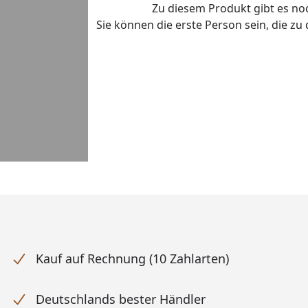
Zu diesem Produkt gibt es n
Sie können die erste Person sein, die z
Kauf auf Rechnung (10 Zahlarten)
Deutschlands bester Händler