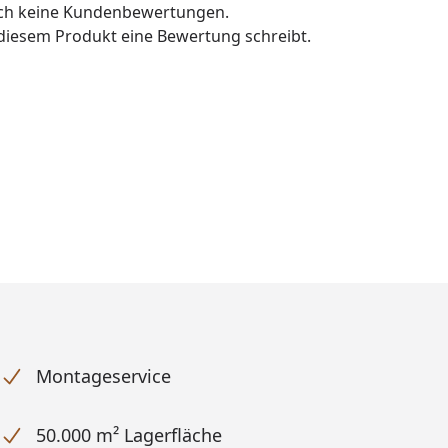
och keine Kundenbewertungen.
u diesem Produkt eine Bewertung schreibt.
Montageservice
50.000 m² Lagerfläche