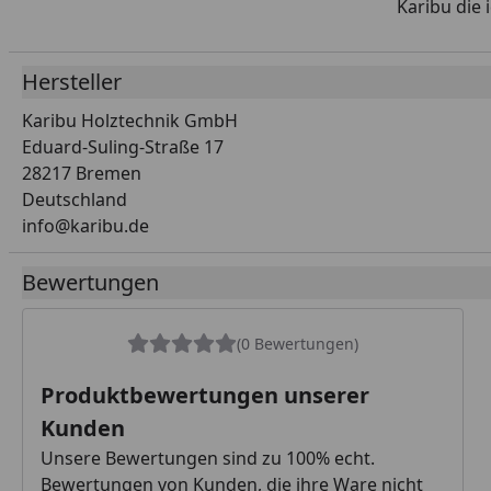
Karibu die 
Hersteller
Karibu Holztechnik GmbH
Eduard-Suling-Straße 17
28217 Bremen
Deutschland
info@karibu.de
Bewertungen
(0 Bewertungen)
Produktbewertungen unserer
Kunden
Unsere Bewertungen sind zu 100% echt.
Bewertungen von Kunden, die ihre Ware nicht