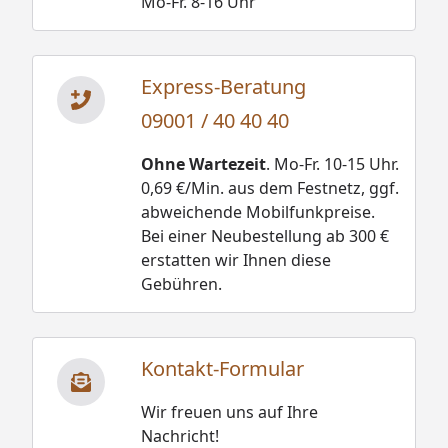
Mo-Fr. 8-16 Uhr
Express-Beratung
09001 / 40 40 40
Ohne Wartezeit
. Mo-Fr. 10-15 Uhr.
0,69 €/Min. aus dem Festnetz, ggf.
abweichende Mobilfunkpreise.
Bei einer Neubestellung ab 300 €
erstatten wir Ihnen diese
Gebühren.
Kontakt-Formular
Wir freuen uns auf Ihre
Nachricht!