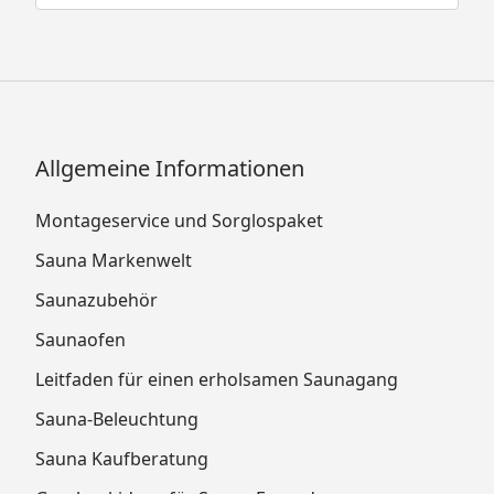
Allgemeine Informationen
Montageservice und Sorglospaket
Sauna Markenwelt
Saunazubehör
Saunaofen
Leitfaden für einen erholsamen Saunagang
Sauna-Beleuchtung
Sauna Kaufberatung