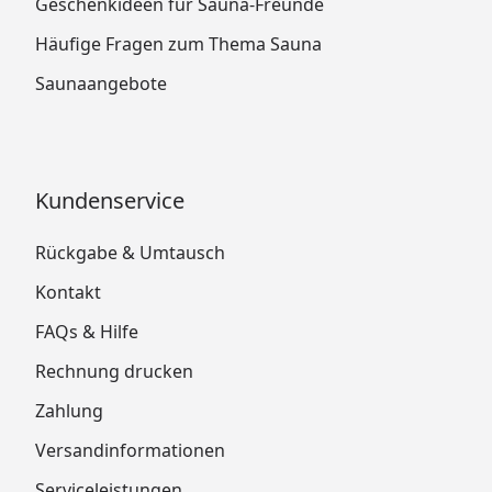
Geschenkideen für Sauna-Freunde
Häufige Fragen zum Thema Sauna
Saunaangebote
Kundenservice
Rückgabe & Umtausch
Kontakt
FAQs & Hilfe
Rechnung drucken
Zahlung
Versandinformationen
Serviceleistungen