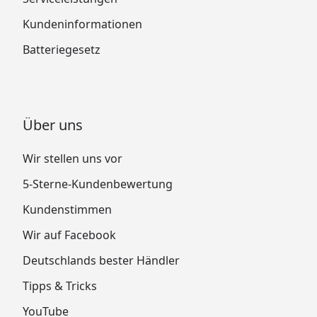
Kundeninformationen
Batteriegesetz
Über uns
Wir stellen uns vor
5-Sterne-Kundenbewertung
Kundenstimmen
Wir auf Facebook
Deutschlands bester Händler
Tipps & Tricks
YouTube