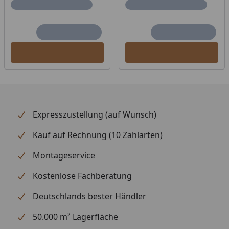
Expresszustellung (auf Wunsch)
Kauf auf Rechnung (10 Zahlarten)
Montageservice
Kostenlose Fachberatung
Deutschlands bester Händler
50.000 m² Lagerfläche