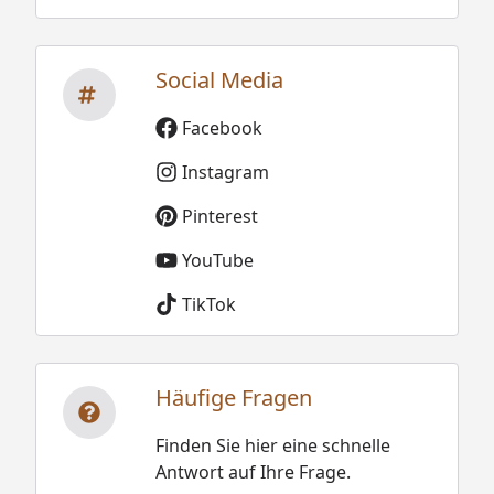
Social Media
Facebook
Instagram
Pinterest
YouTube
TikTok
Häufige Fragen
Finden Sie hier eine schnelle
Antwort auf Ihre Frage.