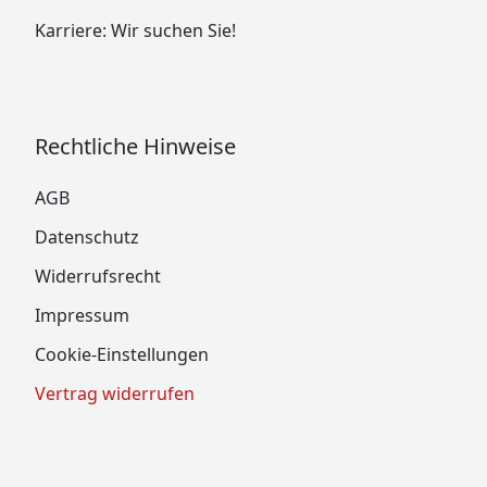
Karriere: Wir suchen Sie!
Rechtliche Hinweise
AGB
Datenschutz
Widerrufsrecht
Impressum
Cookie-Einstellungen
Vertrag widerrufen